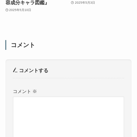
容成分キャラ図鑑』
2025年5月3日
2025年5月10日
コメント
コメントする
コメント
※