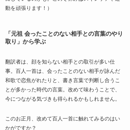
動を頑張ります！）
「元祖 会ったことのない相手との言葉のやり
取り」から学ぶ
翻訳者は、顔を知らない相手との取引が多い仕
事。百人一首は、会ったことのない相手が詠んだ
和歌で恋焦がれたりと、書き言葉で判断し合うこ
とが多かった時代の言葉。改めて味わうことで、
今につながる気づきも得られるかもしれません。
このお正月、改めて百人一首に触れてみるのはい
かがですか？