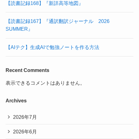
【読書記録168】『新詳高等地図』
【読書記録167】『通訳翻訳ジャーナル 2026
SUMMER』
【AIテク】生成AIで勉強ノートを作る方法
Recent Comments
表示できるコメントはありません。
Archives
2026年7月
2026年6月