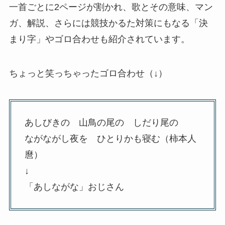
一首ごとに2ページが割かれ、歌とその意味、マン
ガ、解説、さらには競技かるた対策にもなる「決
まり字」やゴロ合わせも紹介されています。
ちょっと笑っちゃったゴロ合わせ（↓）
あしびきの 山鳥の尾の しだり尾の
ながながし夜を ひとりかも寝む（柿本人
麿）
↓
「あしながな」おじさん