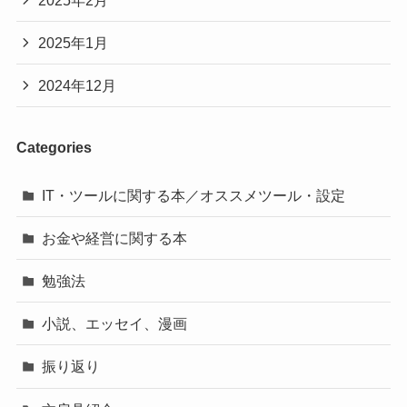
2025年1月
2024年12月
Categories
IT・ツールに関する本／オススメツール・設定
お金や経営に関する本
勉強法
小説、エッセイ、漫画
振り返り