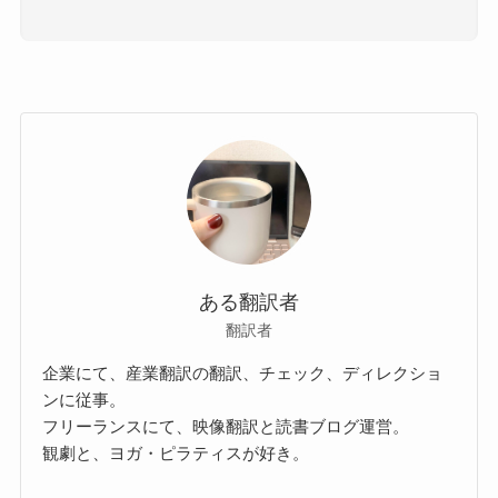
ある翻訳者
翻訳者
企業にて、産業翻訳の翻訳、チェック、ディレクショ
ンに従事。
フリーランスにて、映像翻訳と読書ブログ運営。
観劇と、ヨガ・ピラティスが好き。