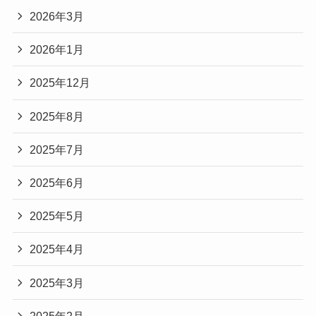
2026年3月
2026年1月
2025年12月
2025年8月
2025年7月
2025年6月
2025年5月
2025年4月
2025年3月
2025年2月