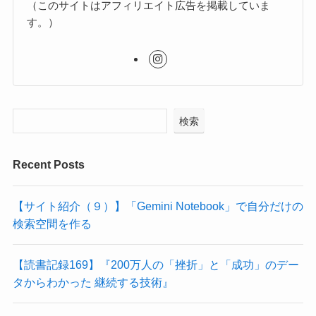
（このサイトはアフィリエイト広告を掲載していま
す。）
検索
Recent Posts
【サイト紹介（９）】「Gemini Notebook」で自分だけの
検索空間を作る
【読書記録169】『200万人の「挫折」と「成功」のデー
タからわかった 継続する技術』