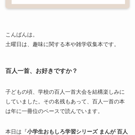
こんばんは。
土曜日は、趣味に関する本や雑学収集本です。
百人一首、お好きですか？
子どもの頃、学校の百人一首大会を結構楽しみに
していました。その名残もあって、百人一首の本
は年に一冊位のペースで読んでいます。
本日は『
小学生おもしろ学習シリーズ まんが 百人