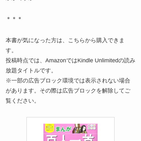
＊＊＊
本書が気になった方は、こちらから購入できま
す。
投稿時点では、AmazonではKindle Unlimitedの読み
放題タイトルです。
※一部の広告ブロック環境では表示されない場合
があります。その際は広告ブロックを解除してご
覧ください。