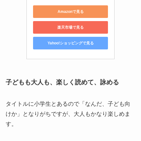
Amazonで見る
楽天市場で見る
Yahoo!ショッピングで見る
子どもも大人も、楽しく読めて、詠める
タイトルに小学生とあるので「なんだ、子ども向
けか」となりがちですが、大人もかなり楽しめま
す。