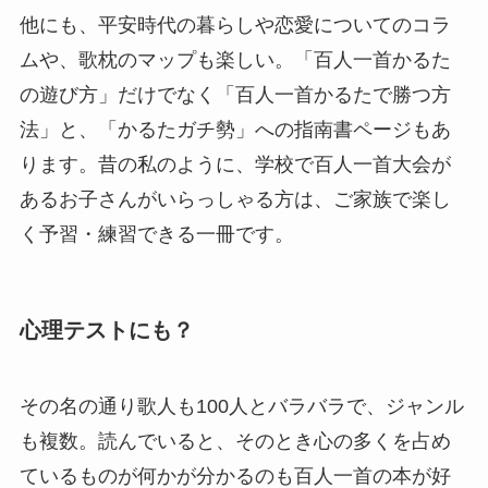
他にも、平安時代の暮らしや恋愛についてのコラ
ムや、歌枕のマップも楽しい。「百人一首かるた
の遊び方」だけでなく「百人一首かるたで勝つ方
法」と、「かるたガチ勢」への指南書ページもあ
ります。昔の私のように、学校で百人一首大会が
あるお子さんがいらっしゃる方は、ご家族で楽し
く予習・練習できる一冊です。
心理テストにも？
その名の通り歌人も100人とバラバラで、ジャンル
も複数。読んでいると、そのとき心の多くを占め
ているものが何かが分かるのも百人一首の本が好