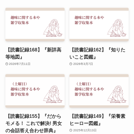
【読書記録168】『新詳高
【読書記録162】『知りた
等地図』
いこと図鑑』
2026年7月11日
2026年3月7日
【読書記録155】『だから
【読書記録149】『栄養素
モメる！ これで解決! 男女
ヒーロー図鑑』
の会話答え合わせ辞典』
2025年12月13日