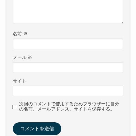
名前
※
メール
※
サイト
次回のコメントで使用するためブラウザーに自分
の名前、メールアドレス、サイトを保存する。