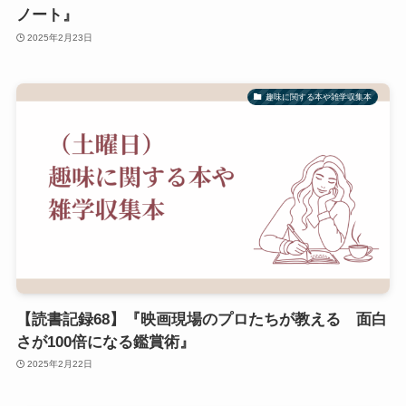
ノート』
2025年2月23日
趣味に関する本や雑学収集本
【読書記録68】『映画現場のプロたちが教える 面白
さが100倍になる鑑賞術』
2025年2月22日