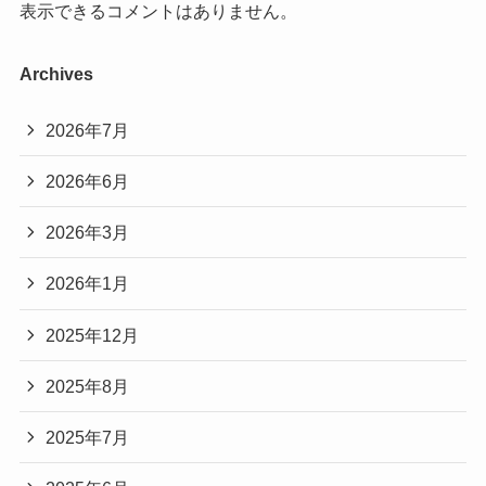
表示できるコメントはありません。
Archives
2026年7月
2026年6月
2026年3月
2026年1月
2025年12月
2025年8月
2025年7月