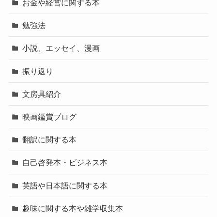
お金や経営に関する本
勉強法
小説、エッセイ、漫画
振り返り
文房具紹介
映画鑑賞ブログ
翻訳に関する本
自己啓発本・ビジネス本
英語や日本語に関する本
趣味に関する本や雑学収集本