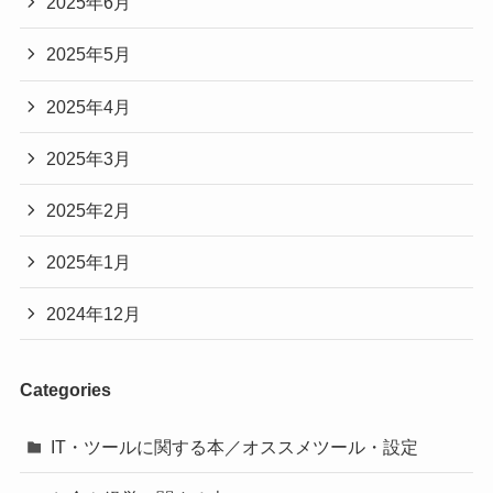
2025年6月
2025年5月
2025年4月
2025年3月
2025年2月
2025年1月
2024年12月
Categories
IT・ツールに関する本／オススメツール・設定