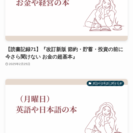
【読書記録71】『改訂新版 節約・貯蓄・投資の前に
今さら聞けない お金の超基本』
2025年2月25日
英語や日本語に関する本