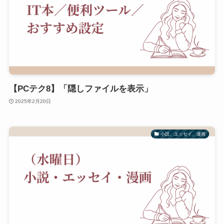
【PCテク8】「隠しファイルを表示」
2025年2月20日
小説、エッセイ、漫画