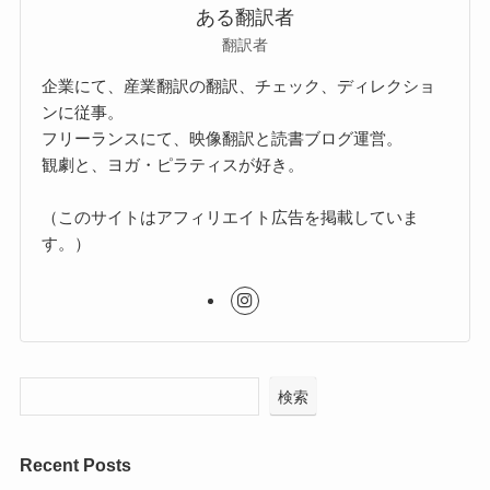
ある翻訳者
翻訳者
企業にて、産業翻訳の翻訳、チェック、ディレクショ
ンに従事。
フリーランスにて、映像翻訳と読書ブログ運営。
観劇と、ヨガ・ピラティスが好き。
（このサイトはアフィリエイト広告を掲載していま
す。）
検索
Recent Posts