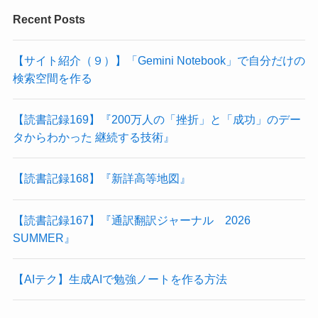
Recent Posts
【サイト紹介（９）】「Gemini Notebook」で自分だけの
検索空間を作る
【読書記録169】『200万人の「挫折」と「成功」のデー
タからわかった 継続する技術』
【読書記録168】『新詳高等地図』
【読書記録167】『通訳翻訳ジャーナル 2026
SUMMER』
【AIテク】生成AIで勉強ノートを作る方法