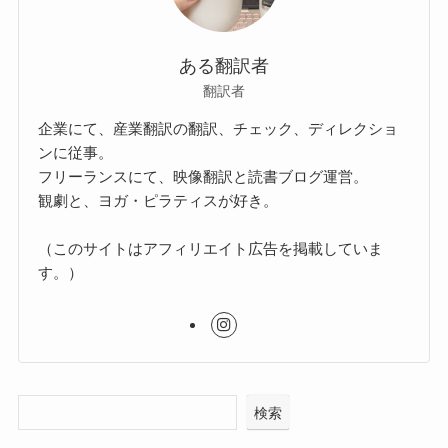
ある翻訳者
翻訳者
企業にて、産業翻訳の翻訳、チェック、ディレクショ
ンに従事。
フリーランスにて、映像翻訳と読書ブログ運営。
観劇と、ヨガ・ピラティスが好き。
（このサイトはアフィリエイト広告を掲載していま
す。）
検索