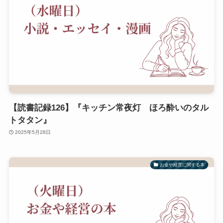
【読書記録126】『キッチン常夜灯 ほろ酔いのタル
トタタン』
2025年5月28日
お金や経営に関する本