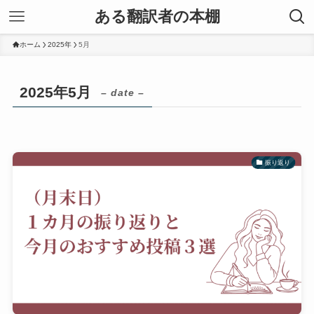
ある翻訳者の本棚
ホーム
2025年
5月
2025年5月
– date –
振り返り