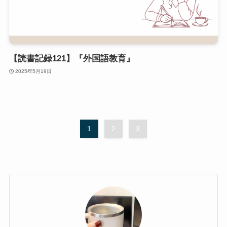
【読書記録121】『外国語教育』
2025年5月19日
1
2
3