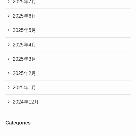
2025年7月
2025年6月
2025年5月
2025年4月
2025年3月
2025年2月
2025年1月
2024年12月
Categories