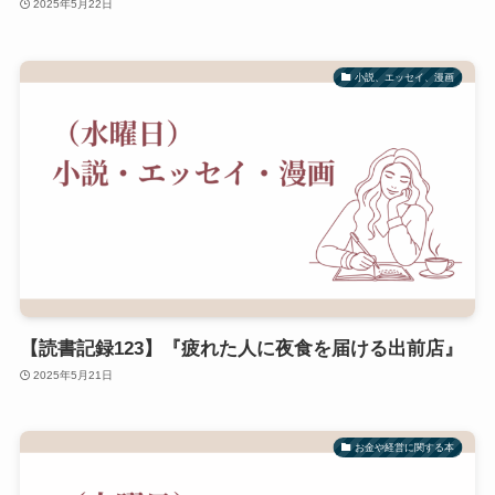
2025年5月22日
小説、エッセイ、漫画
【読書記録123】『疲れた人に夜食を届ける出前店』
2025年5月21日
お金や経営に関する本