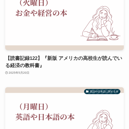
【読書記録122】『新版 アメリカの高校生が読んでい
る経済の教科書』
2025年5月20日
英語や日本語に関する本