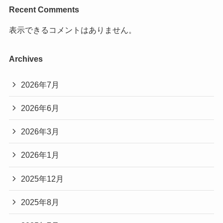
Recent Comments
表示できるコメントはありません。
Archives
2026年7月
2026年6月
2026年3月
2026年1月
2025年12月
2025年8月