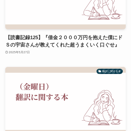
【読書記録125】『借金２０００万円を抱えた僕にド
Ｓの宇宙さんが教えてくれた超うまくいく口ぐせ』
2025年5月27日
翻訳に関する本