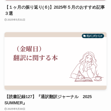
【１ヶ月の振り返り(６)】2025年５月のおすすめ記事
３選
2025年5月31日
翻訳に関する本
【読書記録127】『通訳翻訳ジャーナル 2025
SUMMER』
2025年5月30日