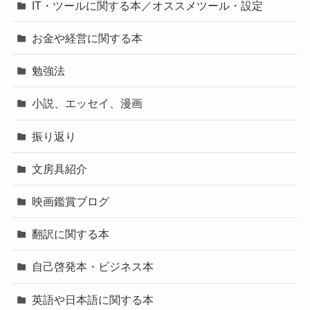
IT・ツールに関する本／オススメツール・設定
お金や経営に関する本
勉強法
小説、エッセイ、漫画
振り返り
文房具紹介
映画鑑賞ブログ
翻訳に関する本
自己啓発本・ビジネス本
英語や日本語に関する本