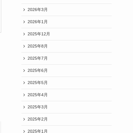
2026年3月
2026年1月
2025年12月
2025年8月
2025年7月
2025年6月
2025年5月
2025年4月
2025年3月
2025年2月
2025年1月