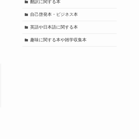
翻訳に関する本
自己啓発本・ビジネス本
英語や日本語に関する本
趣味に関する本や雑学収集本