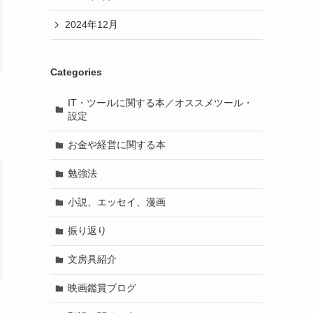
2024年12月
Categories
IT・ツールに関する本／オススメツール・
設定
お金や経営に関する本
勉強法
小説、エッセイ、漫画
振り返り
文房具紹介
映画鑑賞ブログ