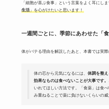
「細胞が喜ぶ食事」という言葉をよく耳にしま
生活
」を心がけたいと思います！
一週間ごとに、季節にあわせた「食
体がバテる理由を解説したあと、本書では実際
体の芯から元気になるには、
体調を整え
効果なものは食べないことが大事です。
いれてほしい方法です。「食薬」は食べ
み重ねることで薬に負けないくらいの威