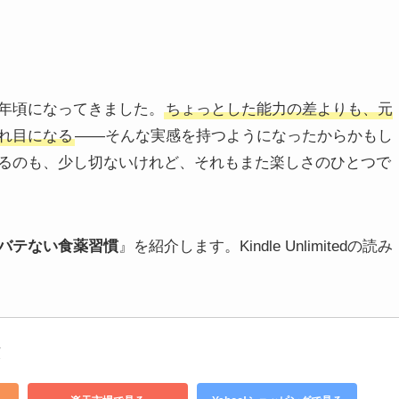
年頃になってきました。
ちょっとした能力の差よりも、元
れ目になる
——そんな実感を持つようになったからかもし
るのも、少し切ないけれど、それもまた楽しさのひとつで
バテない食薬習慣
』を紹介します。Kindle Unlimitedの読み
慣