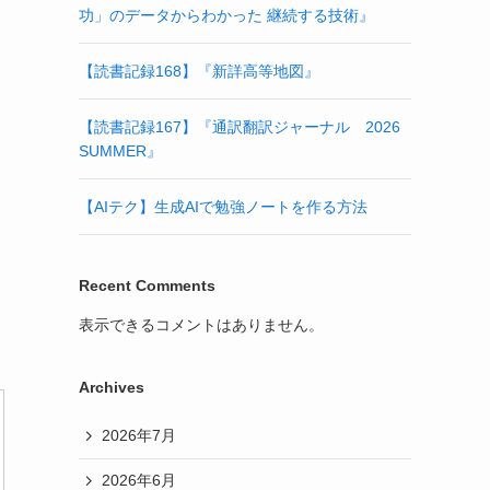
功」のデータからわかった 継続する技術』
【読書記録168】『新詳高等地図』
【読書記録167】『通訳翻訳ジャーナル 2026
SUMMER』
【AIテク】生成AIで勉強ノートを作る方法
Recent Comments
表示できるコメントはありません。
Archives
2026年7月
2026年6月