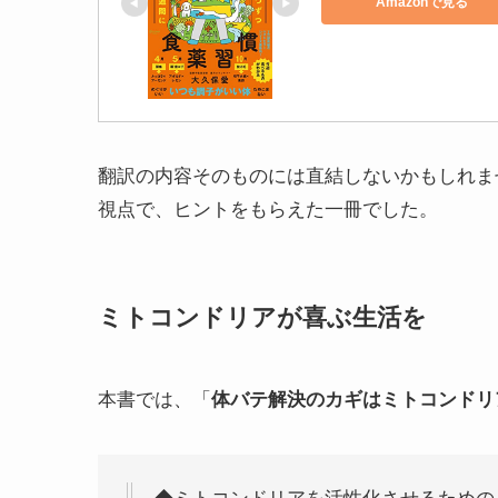
Amazonで見る
翻訳の内容そのものには直結しないかもしれま
視点で、ヒントをもらえた一冊でした。
ミトコンドリアが喜ぶ生活を
本書では、「
体バテ解決のカギはミトコンドリ