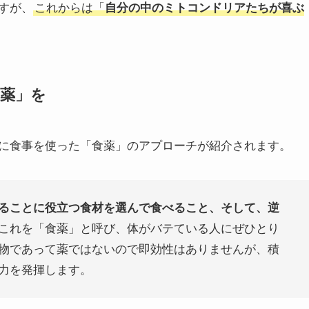
すが、
これからは「
自分の中のミトコンドリアたちが喜ぶ
薬」を
に食事を使った「食薬」のアプローチが紹介されます。
ることに役立つ食材を選んで食べること、そして、逆
これを「食薬」と呼び、体がバテている人にぜひとり
物であって薬ではないので即効性はありませんが、積
力を発揮します。