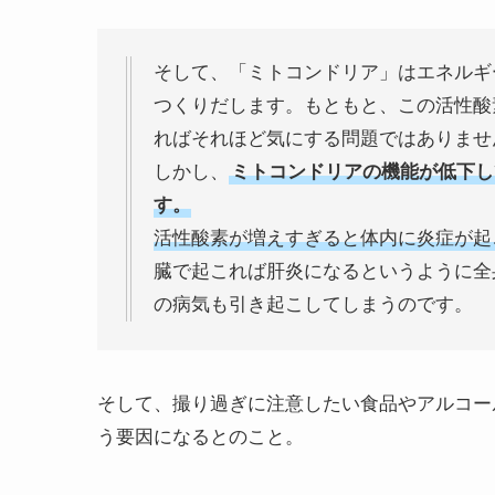
そして、「ミトコンドリア」はエネルギ
つくりだします。もともと、この活性酸
ればそれほど気にする問題ではありませ
しかし、
ミトコンドリアの機能が低下し
す。
活性酸素が増えすぎると体内に炎症が起
臓で起これば肝炎になるというように全
の病気も引き起こしてしまうのです。
そして、撮り過ぎに注意したい食品やアルコー
う要因になるとのこと。