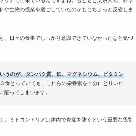
ドリアで出来ているんですよね。もともと文系人間、科学
科や生物の授業を過ごしていたのかもとちょっと反省しま
も、日々の食事でしっかり意識できていなかったなと気づ
いうのが、タンパク質、鉄、マグネシウム、ビタミン
３食とっていても、これらの栄養素を十分にとりいれ
に陥ってしまいます。
く、ミトコンドリアは体内で炎症を防ぐという重要な役割