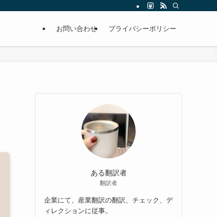
お問い合わせ
プライバシーポリシー
ある翻訳者
翻訳者
企業にて、産業翻訳の翻訳、チェック、デ
ィレクションに従事。