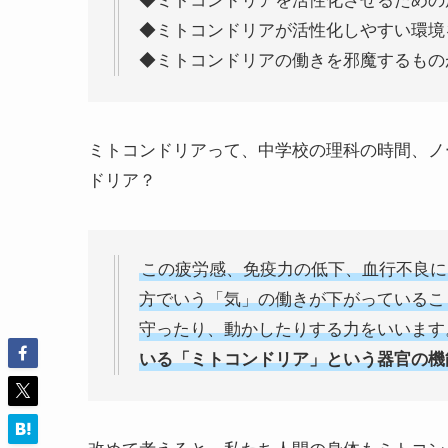
◆ミトコンドリアを活性化させるための
◆ミトコンドリアが活性化しやすい環境
◆ミトコンドリアの働きを邪魔するもの
ミトコンドリアって、中学校の理科の時間、ノ
ドリア？
この疲労感、免疫力の低下、血行不良に
方でいう「気」の働きが下がっているこ
守ったり、動かしたりする力をいいます
いる「ミトコンドリア」という器官の機