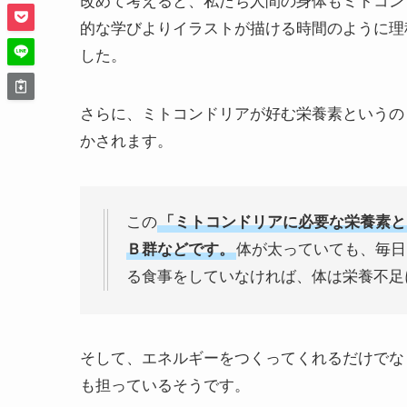
改めて考えると、私たち人間の身体もミトコン
的な学びよりイラストが描ける時間のように理
した。
さらに、ミトコンドリアが好む栄養素というの
かされます。
この
「ミトコンドリアに必要な栄養素と
Ｂ群などです。
体が太っていても、毎日
る食事をしていなければ、体は栄養不足
そして、エネルギーをつくってくれるだけでな
も担っているそうです。