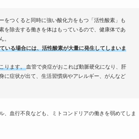
ーをつくると同時に強い酸化力をもつ「活性酸素」も
素を除去する働きを体はもっているので、健康体であ
ん。
ている場合には、活性酸素が大量に発生してしまいま
こります。
血管で炎症がおこれば動脈硬化になり、肝
身に症状が出て、生活習慣病やアレルギー、がんなど
ル、血行不良なども、ミトコンドリアの働きを弱めてしま