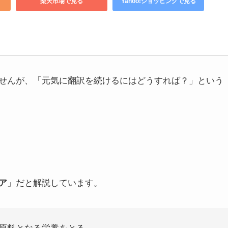
楽天市場で見る
Yahoo!ショッピングで見る
せんが、「元気に翻訳を続けるにはどうすれば？」という
ア
」だと解説しています。