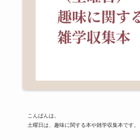
こんばんは。
土曜日は、趣味に関する本や雑学収集本です。