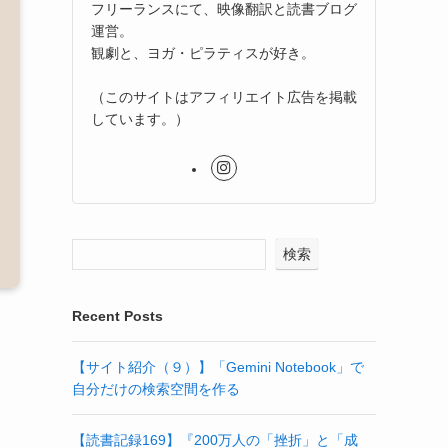
フリーランスにて、映像翻訳と読書ブログ
運営。
観劇と、ヨガ・ピラティスが好き。
（このサイトはアフィリエイト広告を掲載
しています。）
検索
Recent Posts
【サイト紹介（９）】「Gemini Notebook」で
自分だけの検索空間を作る
【読書記録169】『200万人の「挫折」と「成