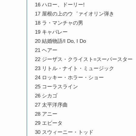
16 ハロー、ドーリー!
17 屋根の上のウ゛ァイオリン弾き
18 ラ・マンチャの男
19 キャバレー
20 結婚物語/I Do, I Do
21 ヘアー
22 ジーザス・クライスト=スーパースター
23 リトル・ナイト・ミュージック
24 ロッキー・ホラー・ショー
25 コーラスライン
26 シカゴ
27 太平洋序曲
28 アニー
29 エビータ
30 スウィーニー・トッド