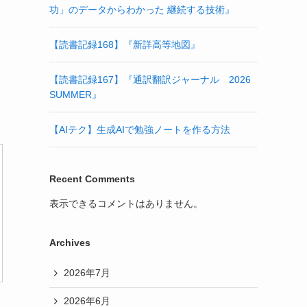
功」のデータからわかった 継続する技術』
【読書記録168】『新詳高等地図』
【読書記録167】『通訳翻訳ジャーナル 2026
SUMMER』
【AIテク】生成AIで勉強ノートを作る方法
Recent Comments
表示できるコメントはありません。
Archives
2026年7月
2026年6月