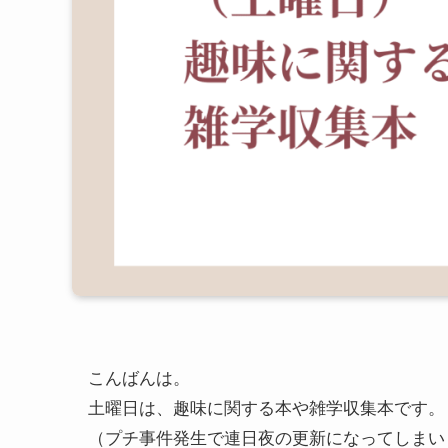
こんばんは。
土曜日は、趣味に関する本や雑学収集本です。
（プチ事件発生で連日夜の更新になってしまい