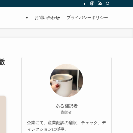
お問い合わせ
プライバシーポリシー
徹
ある翻訳者
翻訳者
企業にて、産業翻訳の翻訳、チェック、デ
ィレクションに従事。