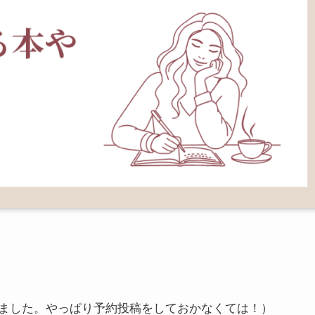
ました。やっぱり予約投稿をしておかなくては！）