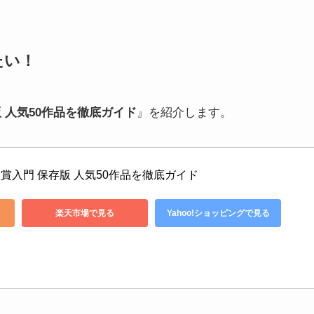
たい！
 人気50作品を徹底ガイド
』を紹介します。
賞入門 保存版 人気50作品を徹底ガイド
楽天市場で見る
Yahoo!ショッピングで見る