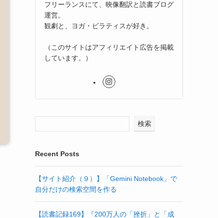
フリーランスにて、映像翻訳と読書ブログ
運営。
観劇と、ヨガ・ピラティスが好き。
（このサイトはアフィリエイト広告を掲載
しています。）
検索
Recent Posts
【サイト紹介（９）】「Gemini Notebook」で
自分だけの検索空間を作る
【読書記録169】『200万人の「挫折」と「成