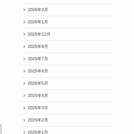
2026年3月
2026年1月
2025年12月
2025年8月
2025年7月
2025年6月
2025年5月
2025年4月
2025年3月
2025年2月
2025年1月