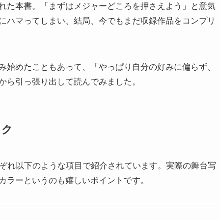
れた本書。「まずはメジャーどころを押さえよう」と意気
にハマってしまい、結局、今でもまだ収録作品をコンプリ
み始めたこともあって、「やっぱり自分の好みに偏らず、
から引っ張り出して読んでみました。
ック
れぞれ以下のような項目で紹介されています。実際の舞台写
カラーというのも嬉しいポイントです。