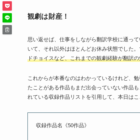
観劇は財産！
思い返せば、仕事をしながら翻訳学校に通ってい
いて、それ以外はほとんどお休み状態でした。
ドチョイスなど、これまでの観劇経験が翻訳の
これからが本番なのはわかっているけれど、勉
たことがある作品もまだ出会っていない作品も
れている収録作品リストを引用して、本日はこ
収録作品名《50作品》