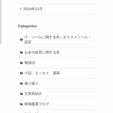
2024年12月
Categories
IT・ツールに関する本／オススメツール・
設定
お金や経営に関する本
勉強法
小説、エッセイ、漫画
振り返り
文房具紹介
映画鑑賞ブログ