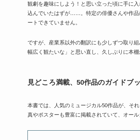
観劇を趣味にしよう！と思い立った頃に手に入
込んでいたはずが……。特定の俳優さんや作品
ートできていません。
ですが、産業系以外の翻訳にも少しずつ取り組
幅広く観たいな」と思い直し、久しぶりに本棚
見どころ満載、50作品のガイドブ
本書では、人気のミュージカル50作品が、そ
真やポスターも豊富に掲載されていて、オール