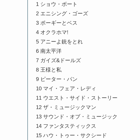
1 ショウ・ボート
2 エニシング・ゴーズ
3 ポーギーとベス
4 オクラホマ!
5 アニーよ銃をとれ
6 南太平洋
7 ガイズ&ドールズ
8 王様と私
9 ピーター・パン
10 マイ・フェア・レディ
11 ウエスト・サイド・ストーリー
12 ザ・ミュージックマン
13 サウンド・オブ・ミュージック
14 ファンタスティックス
15 ハウ・トゥー・サクシード