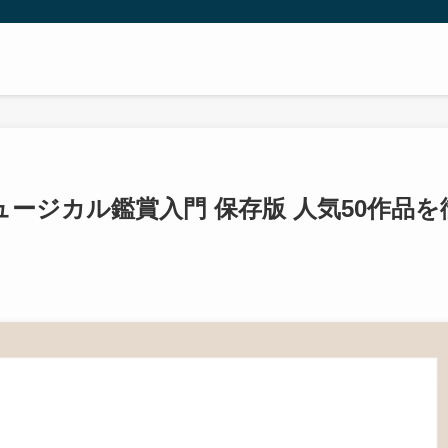
ュージカル鑑賞入門 保存版 人気50作品を