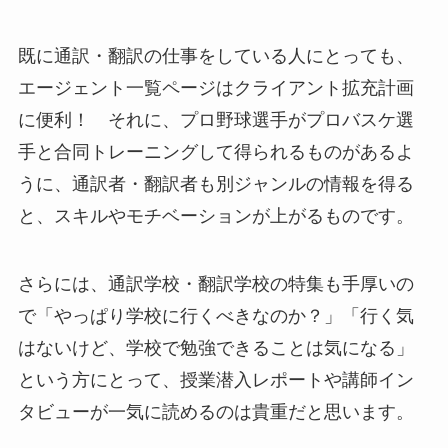
既に通訳・翻訳の仕事をしている人にとっても、
エージェント一覧ページはクライアント拡充計画
に便利！ それに、プロ野球選手がプロバスケ選
手と合同トレーニングして得られるものがあるよ
うに、通訳者・翻訳者も別ジャンルの情報を得る
と、スキルやモチベーションが上がるものです。
さらには、通訳学校・翻訳学校の特集も手厚いの
で「やっぱり学校に行くべきなのか？」「行く気
はないけど、学校で勉強できることは気になる」
という方にとって、授業潜入レポートや講師イン
タビューが一気に読めるのは貴重だと思います。