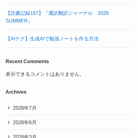
【読書記録167】『通訳翻訳ジャーナル 2026
SUMMER』
【AIテク】生成AIで勉強ノートを作る方法
Recent Comments
表示できるコメントはありません。
Archives
2026年7月
2026年6月
2026年3月