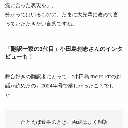
況に合った表現を」。
分かってはいるものの、たまに大先輩に改めて言
っていただきたい言葉ですね。
「翻訳一家の3代目」小田島創志さんのインタ
ビューも！
舞台好きの翻訳者にとって、“小田島 the third”のお
話が読めたのも2024年号で嬉しかったことでし
た。
たとえば食事のとき、両親はよく翻訳