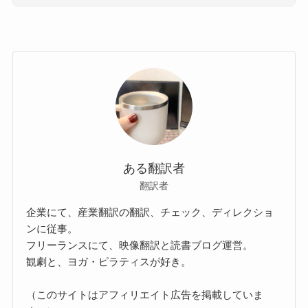
ある翻訳者
翻訳者
企業にて、産業翻訳の翻訳、チェック、ディレクショ
ンに従事。
フリーランスにて、映像翻訳と読書ブログ運営。
観劇と、ヨガ・ピラティスが好き。
（このサイトはアフィリエイト広告を掲載していま