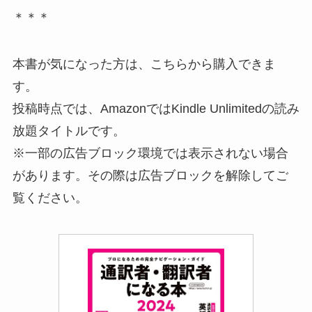
＊＊＊
本書が気になった方は、こちらから購入できま
す。
投稿時点では、AmazonではKindle Unlimitedの読み
放題タイトルです。
※一部の広告ブロック環境では表示されない場合
があります。その際は広告ブロックを解除してご
覧ください。