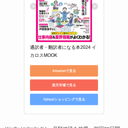
通訳者・翻訳者になる本2024 イ
カロスMOOK
Amazonで見る
楽天市場で見る
Yahoo!ショッピングで見る