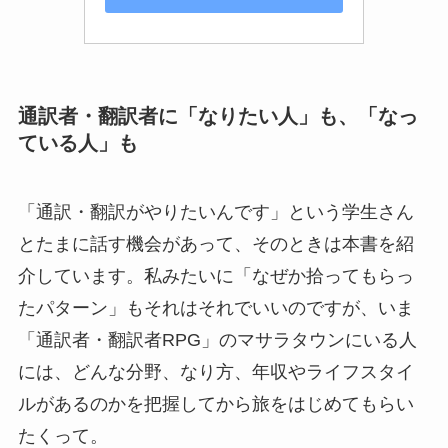
通訳者・翻訳者に「なりたい人」も、「なっ
ている人」も
「通訳・翻訳がやりたいんです」という学生さん
とたまに話す機会があって、そのときは本書を紹
介しています。私みたいに「なぜか拾ってもらっ
たパターン」もそれはそれでいいのですが、いま
「通訳者・翻訳者RPG」のマサラタウンにいる人
には、どんな分野、なり方、年収やライフスタイ
ルがあるのかを把握してから旅をはじめてもらい
たくって。