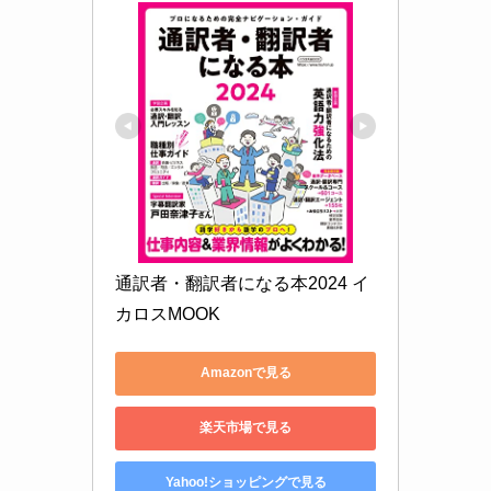
通訳者・翻訳者になる本2024 イ
カロスMOOK
Amazonで見る
楽天市場で見る
Yahoo!ショッピングで見る