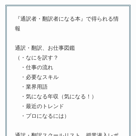
『通訳者・翻訳者になる本』で得られる情
報
通訳・翻訳、お仕事図鑑
（・なにを訳す？
・仕事の流れ
・必要なスキル
・業界用語
・気になる年収（気になる！）
・最近のトレンド
・プロになるには）
通訳・翻訳スクールリスト、授業潜入レポ