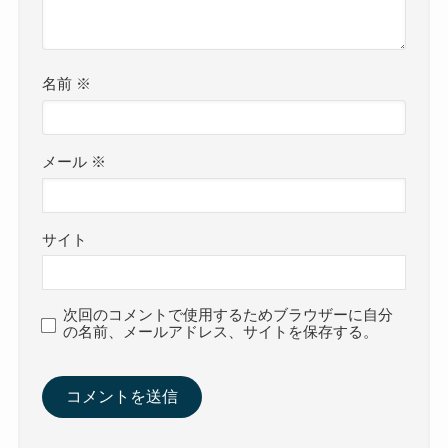
名前
※
メール
※
サイト
次回のコメントで使用するためブラウザーに自分
の名前、メールアドレス、サイトを保存する。