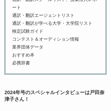
ート
通訳・翻訳エージェントリスト
通訳・翻訳が学べる大学・大学院リスト
検定試験ガイド
コンテスト＆オーディション情報
業界団体データ
おすすめ本
必携辞書
2024年号のスペシャルインタビューは戸田奈
津子さん！