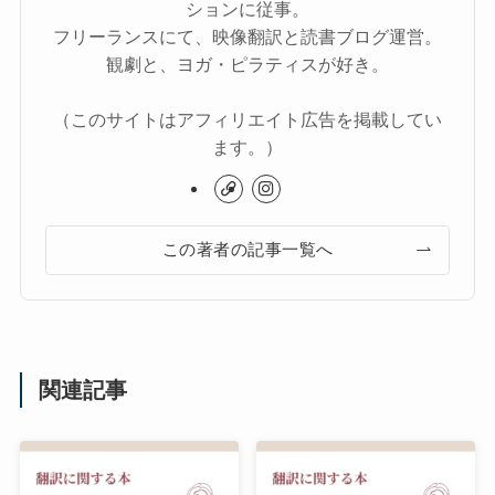
ションに従事。
フリーランスにて、映像翻訳と読書ブログ運営。
観劇と、ヨガ・ピラティスが好き。
（このサイトはアフィリエイト広告を掲載してい
ます。）
この著者の記事一覧へ
関連記事