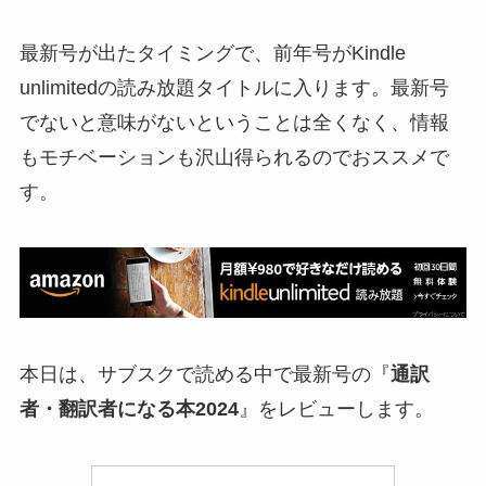
最新号が出たタイミングで、前年号がKindle
unlimitedの読み放題タイトルに入ります。最新号
でないと意味がないということは全くなく、情報
もモチベーションも沢山得られるのでおススメで
す。
本日は、サブスクで読める中で最新号の『
通訳
者・翻訳者になる本2024
』をレビューします。