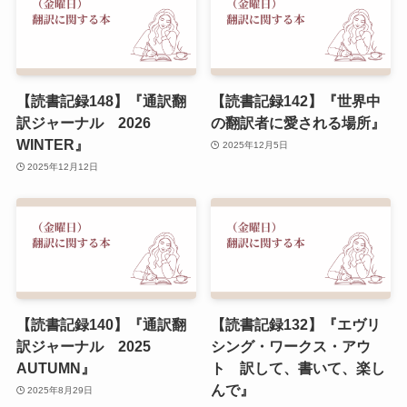
【読書記録148】『通訳翻
【読書記録142】『世界中
訳ジャーナル 2026
の翻訳者に愛される場所』
WINTER』
2025年12月5日
2025年12月12日
【読書記録140】『通訳翻
【読書記録132】『エヴリ
訳ジャーナル 2025
シング・ワークス・アウ
AUTUMN』
ト 訳して、書いて、楽し
んで』
2025年8月29日