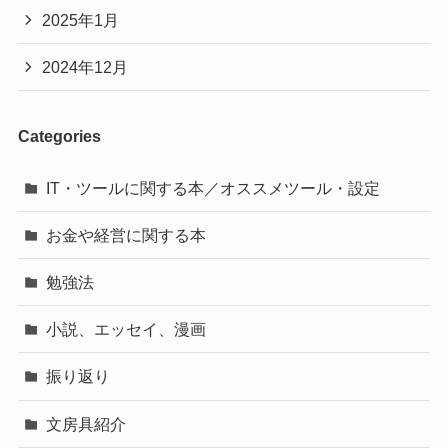
2025年1月
2024年12月
Categories
IT・ツールに関する本／オススメツール・設定
お金や経営に関する本
勉強法
小説、エッセイ、漫画
振り返り
文房具紹介