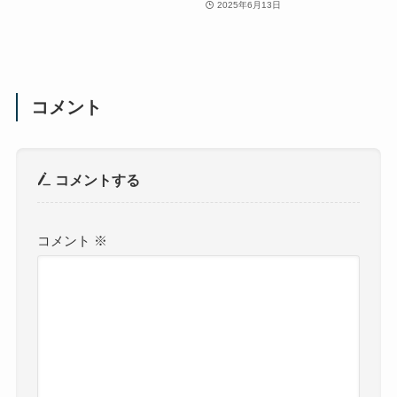
2025年6月13日
コメント
コメントする
コメント
※