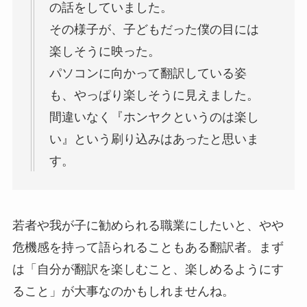
の話をしていました。
その様子が、子どもだった僕の目には
楽しそうに映った。
パソコンに向かって翻訳している姿
も、やっぱり楽しそうに見えました。
間違いなく『ホンヤクというのは楽し
い』という刷り込みはあったと思いま
す。
若者や我が子に勧められる職業にしたいと、やや
危機感を持って語られることもある翻訳者。まず
は「自分が翻訳を楽しむこと、楽しめるようにす
ること」が大事なのかもしれませんね。