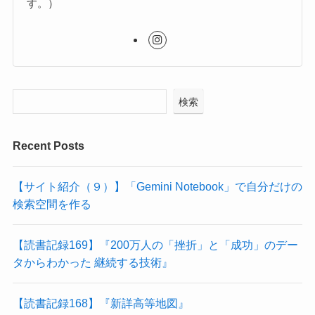
す。）
検索
Recent Posts
【サイト紹介（９）】「Gemini Notebook」で自分だけの
検索空間を作る
【読書記録169】『200万人の「挫折」と「成功」のデー
タからわかった 継続する技術』
【読書記録168】『新詳高等地図』