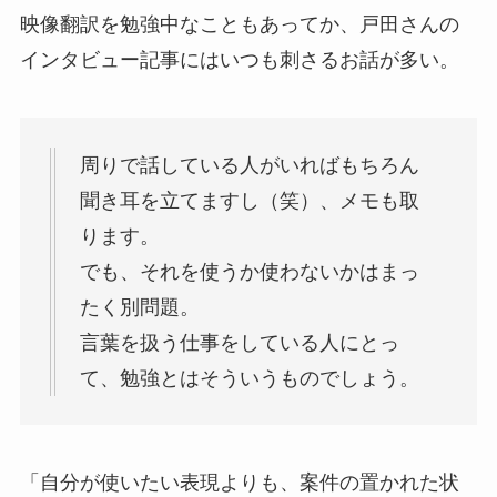
映像翻訳を勉強中なこともあってか、戸田さんの
インタビュー記事にはいつも刺さるお話が多い。
周りで話している人がいればもちろん
聞き耳を立てますし（笑）、メモも取
ります。
でも、それを使うか使わないかはまっ
たく別問題。
言葉を扱う仕事をしている人にとっ
て、勉強とはそういうものでしょう。
「自分が使いたい表現よりも、案件の置かれた状