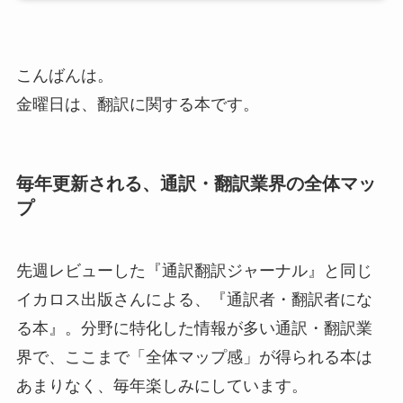
こんばんは。
金曜日は、翻訳に関する本です。
毎年更新される、通訳・翻訳業界の全体マッ
プ
先週レビューした『通訳翻訳ジャーナル』と同じ
イカロス出版さんによる、『通訳者・翻訳者にな
る本』。分野に特化した情報が多い通訳・翻訳業
界で、ここまで「全体マップ感」が得られる本は
あまりなく、毎年楽しみにしています。