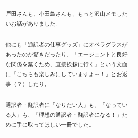
戸田さんも、小田島さんも、もっと沢山メモした
いお話がありました。
他にも「通訳者の仕事グッズ」にオペラグラスが
あったのが驚きだったり、「エージェントと良好
な関係を築くため、直接挨拶に行く」という文面
に「こちらも楽しみにしていますよ～！」とお返
事（？）したり。
通訳者・翻訳者に「なりたい人」も、「なってい
る人」も、「理想の通訳者・翻訳者になる！」た
めに手に取ってほしい一冊でした。