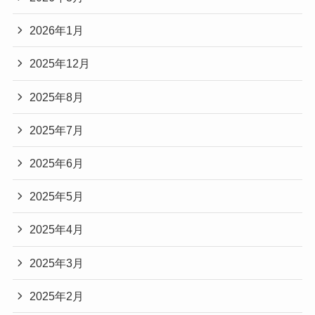
2026年1月
2025年12月
2025年8月
2025年7月
2025年6月
2025年5月
2025年4月
2025年3月
2025年2月