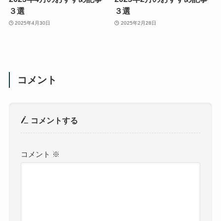
３選
３選
2025年4月30日
2025年2月28日
コメント
コメントする
コメント
※