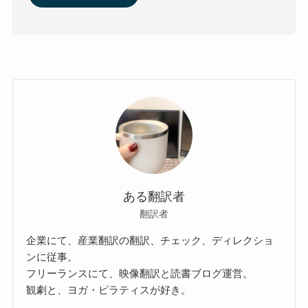
ある翻訳者
翻訳者
企業にて、産業翻訳の翻訳、チェック、ディレクショ
ンに従事。
フリーランスにて、映像翻訳と読書ブログ運営。
観劇と、ヨガ・ピラティスが好き。