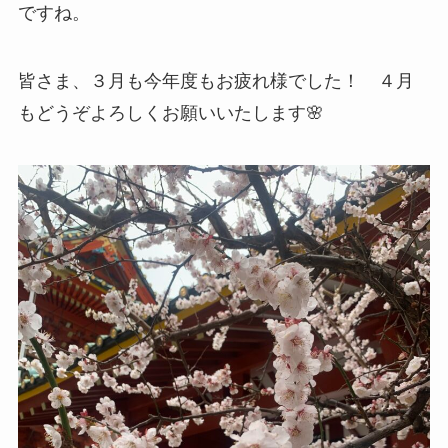
ですね。
皆さま、３月も今年度もお疲れ様でした！ ４月
もどうぞよろしくお願いいたします🌸