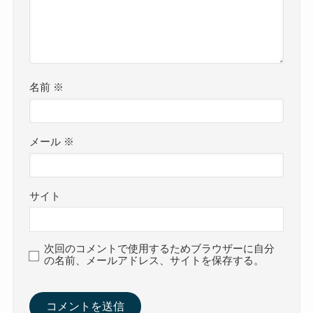
名前
※
メール
※
サイト
次回のコメントで使用するためブラウザーに自分
の名前、メールアドレス、サイトを保存する。