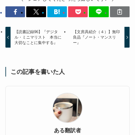
【読書記録96】『デジタ
【文房具紹介（４）】無印
ル・ミニマリスト 本当に
良品『ノート・マンスリ
大切なことに集中する』
ー』
この記事を書いた人
ある翻訳者