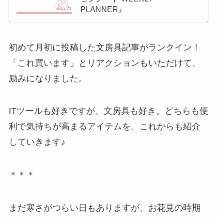
PLANNER』
初めて月初に投稿した文房具記事がランクイン！
「これ買います」とリアクションもいただけて、
励みになりました。
ITツールも好きですが、文房具も好き。どちらも便
利で気持ちが高まるアイテムを、これからも紹介
していきます♪
＊＊＊
まだ寒さがつらい日もありますが、お花見の時期