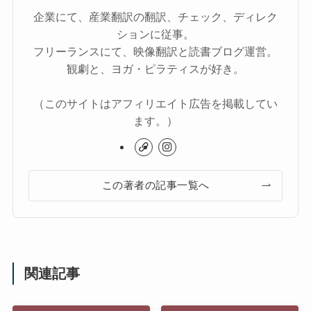
企業にて、産業翻訳の翻訳、チェック、ディレク
ションに従事。
フリーランスにて、映像翻訳と読書ブログ運営。
観劇と、ヨガ・ピラティスが好き。
（このサイトはアフィリエイト広告を掲載してい
ます。）
この著者の記事一覧へ
関連記事