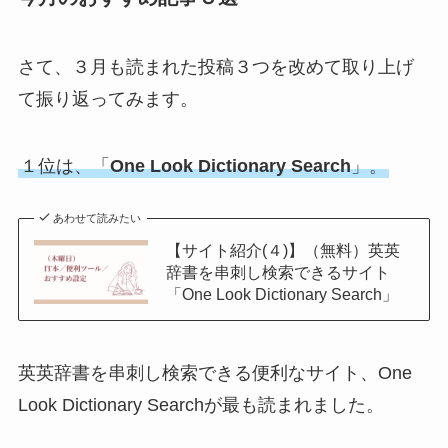
さて、３月も読まれた投稿３つを改めて取り上げ
て振り返ってみます。
１位は、「
One Look Dictionary Search
」。
あわせて読みたい
【サイト紹介(４)】（無料）英英
辞書を串刺し検索できるサイト
「One Look Dictionary Search」
英英辞書を串刺し検索できる便利なサイト、One
Look Dictionary Searchが最も読まれました。