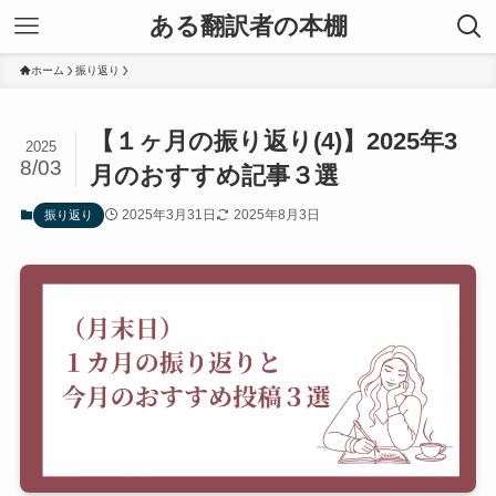
ある翻訳者の本棚
ホーム
振り返り
【１ヶ月の振り返り(4)】2025年3
2025
8/03
月のおすすめ記事３選
2025年3月31日
2025年8月3日
振り返り