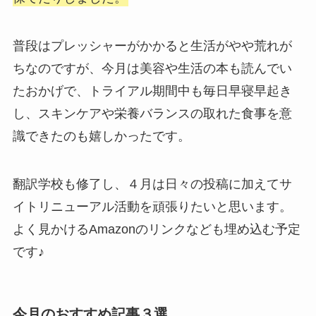
普段はプレッシャーがかかると生活がやや荒れが
ちなのですが、今月は美容や生活の本も読んでい
たおかげで、トライアル期間中も毎日早寝早起き
し、スキンケアや栄養バランスの取れた食事を意
識できたのも嬉しかったです。
翻訳学校も修了し、４月は日々の投稿に加えてサ
イトリニューアル活動を頑張りたいと思います。
よく見かけるAmazonのリンクなども埋め込む予定
です♪
今月のおすすめ記事３選