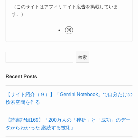
（このサイトはアフィリエイト広告を掲載していま
す。）
検索
Recent Posts
【サイト紹介（９）】「Gemini Notebook」で自分だけの
検索空間を作る
【読書記録169】『200万人の「挫折」と「成功」のデー
タからわかった 継続する技術』