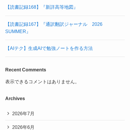
【読書記録168】『新詳高等地図』
【読書記録167】『通訳翻訳ジャーナル 2026
SUMMER』
【AIテク】生成AIで勉強ノートを作る方法
Recent Comments
表示できるコメントはありません。
Archives
2026年7月
2026年6月