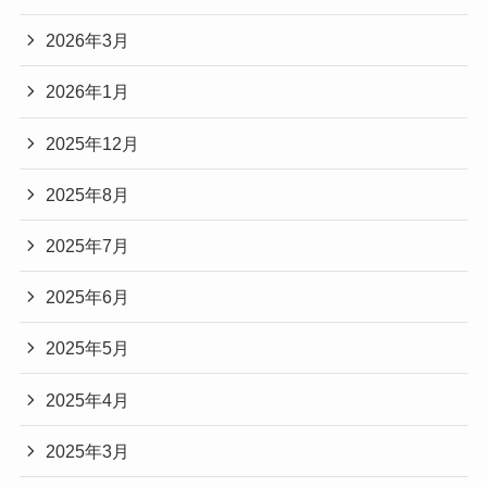
2026年3月
2026年1月
2025年12月
2025年8月
2025年7月
2025年6月
2025年5月
2025年4月
2025年3月