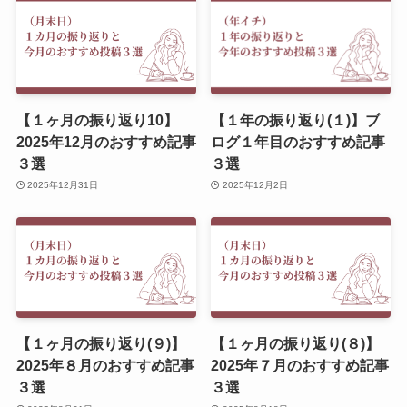
【１ヶ月の振り返り10】
【１年の振り返り(１)】ブ
2025年12月のおすすめ記事
ログ１年目のおすすめ記事
３選
３選
2025年12月31日
2025年12月2日
【１ヶ月の振り返り(９)】
【１ヶ月の振り返り(８)】
2025年８月のおすすめ記事
2025年７月のおすすめ記事
３選
３選