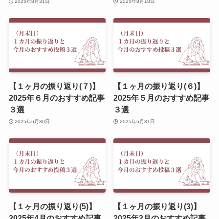
2025年8月31日
2025年8月18日
【１ヶ月の振り返り(７)】
【１ヶ月の振り返り(６)】
2025年６月のおすすめ記事
2025年５月のおすすめ記事
３選
３選
2025年6月30日
2025年5月31日
【１ヶ月の振り返り(5)】
【１ヶ月の振り返り(3)】
2025年4月のおすすめ記事
2025年2月のおすすめ記事