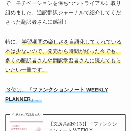
で、モチベーションを保ちつつトライアルに取り
組めました。通訳翻訳ジャーナルで紹介してくだ
さった翻訳者さんに感謝！
特に、
学習期間の楽しさを言語化してくれている
本は少ないので、発売から時間が経った今でも、
多くの翻訳者さんや翻訳学習者さんに読んでもら
いたい一冊です。
３位は、『
ファンクションノート WEEKLY
PLANNER
』。
あわせて読みたい
【文房具紹介(３)】『ファンクシ
ョンノート WEEKLY