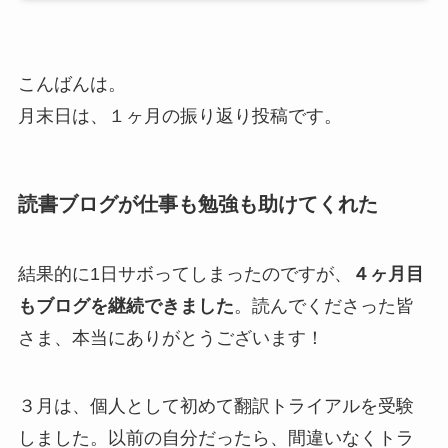
こんばんは。
月末日は、１ヶ月の振り返り投稿です。
読書ブログが仕事も勉強も助けてくれた
結果的に1日サボってしまったのですが、
４ヶ月目
もブログを継続できました
。読んでくださった皆
さま、本当にありがとうございます！
３月は、個人として初めて翻訳トライアルを受験
しました。以前の自分だったら、間違いなくトラ