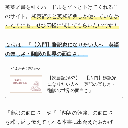
英英辞書を引くハードルをグッと下げてくれるこ
のサイト。
和英辞典と英和辞典しか使っていなか
った方にも、ぜひ気軽に試してもらいたいです！
２位は、『
【入門】翻訳家になりたい人へ 英語
の楽しさ・翻訳の世界の面白さ
』。
あわせて読みたい
【読書記録83】『【入門】翻訳家
になりたい人へ 英語の楽しさ・
翻訳の世界の面白さ』
「翻訳の面白さ」や「『翻訳の勉強』の面白さ」
を繰り返し伝えてくれる本書に出会えたおかげ