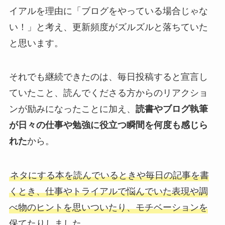
イアルを理由に「ブログをやっている場合じゃな
い！」と考え、更新頻度がズルズルと落ちていた
と思います。
それでも継続できたのは、毎日投稿すると宣言し
ていたこと、読んでくださる方からのリアクショ
ンが励みになったことに加え、
読書やブログ執筆
が日々の仕事や勉強に役立つ瞬間を何度も感じら
れた
から。
ネタにする本を読んでいるときや毎日の記事を書
くとき、仕事やトライアルで悩んでいた表現や調
べ物のヒントを思いついたり、モチベーションを
保てたりしました。