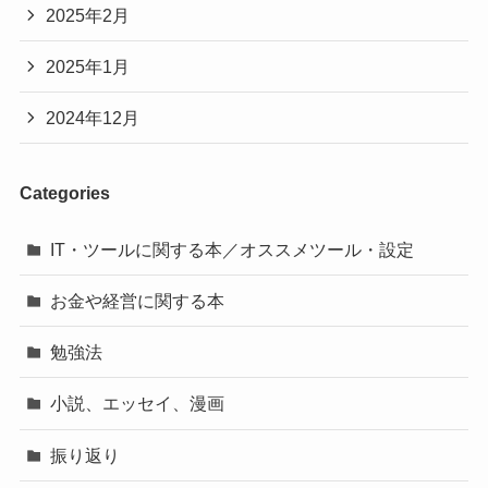
2025年2月
2025年1月
2024年12月
Categories
IT・ツールに関する本／オススメツール・設定
お金や経営に関する本
勉強法
小説、エッセイ、漫画
振り返り