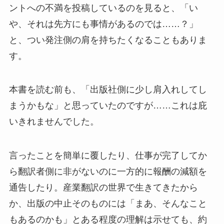
ントへの不満を投稿しているのを見ると、「い
や、それは先方にも事情があるのでは……？」
と、つい発注側の肩を持ちたくなることもありま
す。
本書を読む前も、「出版社側に少し肩入れしてし
まうかもな」と思っていたのですが……これは庇
いきれませんでした。
言ったことを簡単に覆したり、仕事が完了してか
ら翻訳者側に非がないのに一方的に報酬の減額を
通告したり。産業翻訳の世界で生きてきたから
か、出版の中止そのものには「まあ、そんなこと
もあるのかも」とある程度の理解は示せても、約