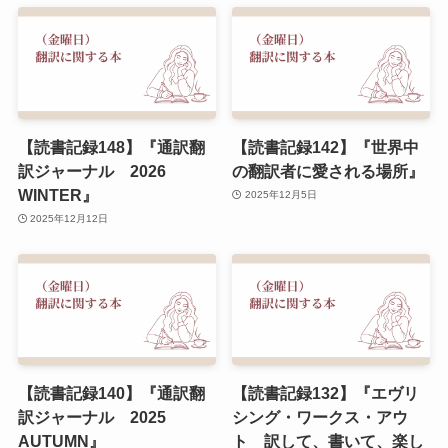
【読書記録148】『通訳翻
【読書記録142】『世界中
訳ジャーナル 2026
の翻訳者に愛される場所』
WINTER』
2025年12月5日
2025年12月12日
【読書記録140】『通訳翻
【読書記録132】『エヴリ
訳ジャーナル 2025
シング・ワークス・アウ
AUTUMN』
ト 訳して、書いて、楽し