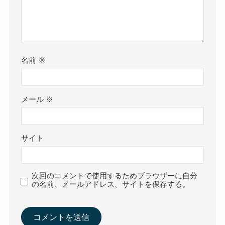
名前
※
メール
※
サイト
次回のコメントで使用するためブラウザーに自分
の名前、メールアドレス、サイトを保存する。