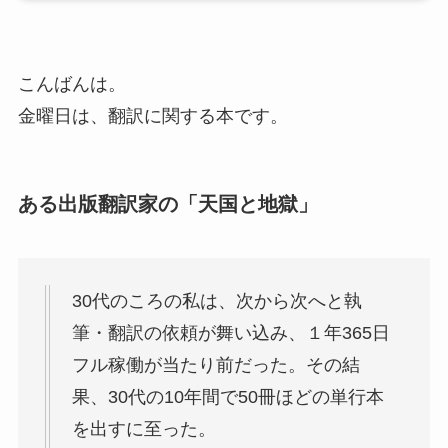
こんばんは。
金曜日は、翻訳に関する本です。
ある出版翻訳家の「天国と地獄」
30代のころの私は、次から次へと執
筆・翻訳の依頼が舞い込み、１年365日
フル稼働が当たり前だった。その結
果、30代の10年間で50冊ほどの単行本
を出すに至った。