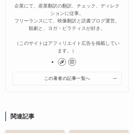
企業にて、産業翻訳の翻訳、チェック、ディレク
ションに従事。
フリーランスにて、映像翻訳と読書ブログ運営。
観劇と、ヨガ・ピラティスが好き。
（このサイトはアフィリエイト広告を掲載してい
ます。）
この著者の記事一覧へ
関連記事