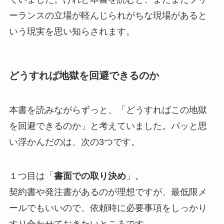
ーランスの立場が軽んじられがちな現場があると
いう現実を思い知らされます。
どうすれば地獄を回避できるのか
本書を読みながらずっと、「どうすればこの地獄
を回避できるのか」と考えていました。パッと思
い浮かんだのは、次の3つです。
１つ目は「
書面での取り決め
」。
契約書や発注書があるのが理想ですが、最低限メ
ールでもいいので、依頼時に必要事項をしっかり