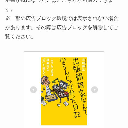
本書が気になった方は、こちらから購入できま
す。
※一部の広告ブロック環境では表示されない場合
があります。その際は広告ブロックを解除してご
覧ください。