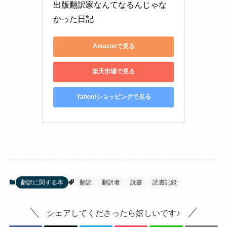
出版翻訳家なんてなるんじゃな
かった日記
Amazonで見る
楽天市場で見る
Yahoo!ショッピングで見る
翻訳に関する本
翻訳
翻訳者
読書
読書記録
シェアしてくださったら嬉しいです♪