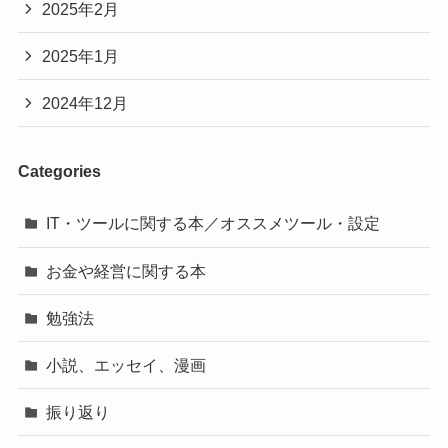
2025年2月
2025年1月
2024年12月
Categories
IT・ツールに関する本／オススメツール・設定
お金や経営に関する本
勉強法
小説、エッセイ、漫画
振り返り