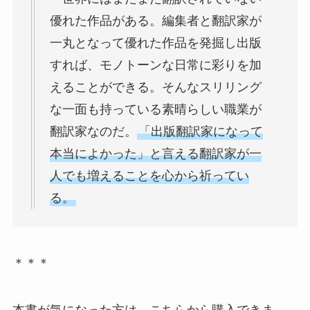
優れた作品がある。編集者と翻訳家が
一丸となって優れた作品を発掘し出版
すれば、モノトーンな日常に彩りを加
えることができる。そんなスリリング
な一面も持っている素晴らしい職業が
翻訳家なのだ。
「出版翻訳家になって
本当によかった」と言える翻訳家が一
人でも増えることを心から祈ってい
る。
＊＊＊