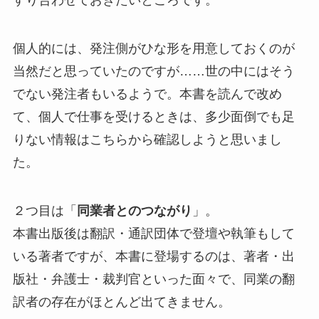
すり合わせておきたいところです。
個人的には、発注側がひな形を用意しておくのが
当然だと思っていたのですが……世の中にはそう
でない発注者もいるようで。本書を読んで改め
て、個人で仕事を受けるときは、多少面倒でも足
りない情報はこちらから確認しようと思いまし
た。
２つ目は「
同業者とのつながり
」。
本書出版後は翻訳・通訳団体で登壇や執筆もして
いる著者ですが、本書に登場するのは、著者・出
版社・弁護士・裁判官といった面々で、同業の翻
訳者の存在がほとんど出てきません。