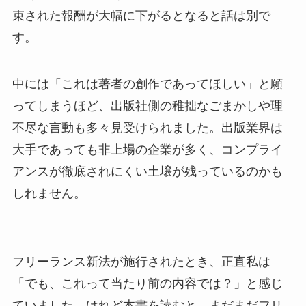
束された報酬が大幅に下がるとなると話は別で
す。
中には「これは著者の創作であってほしい」と願
ってしまうほど、出版社側の稚拙なごまかしや理
不尽な言動も多々見受けられました。出版業界は
大手であっても非上場の企業が多く、コンプライ
アンスが徹底されにくい土壌が残っているのかも
しれません。
フリーランス新法が施行されたとき、正直私は
「でも、これって当たり前の内容では？」と感じ
ていました。けれど本書を読むと、まだまだフリ