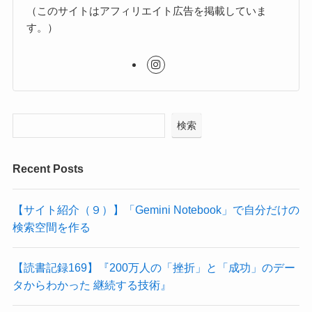
（このサイトはアフィリエイト広告を掲載していま
す。）
検索
Recent Posts
【サイト紹介（９）】「Gemini Notebook」で自分だけの
検索空間を作る
【読書記録169】『200万人の「挫折」と「成功」のデー
タからわかった 継続する技術』