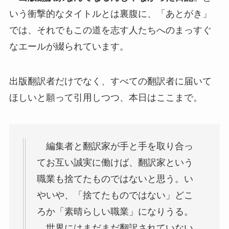
いう衝撃的なタイトルとは裏腹に、「あとがき」
では、それでもこの道を志す人たちへのまっすぐ
なエールが綴られています。
出版翻訳者だけでなく、すべての翻訳者に届いて
ほしいと願って引用しつつ、本日はここまで。
編集者と翻訳家が手と手を取り合っ
てお互い誠実に働けば、翻訳家という
職業も捨てたものではないと思う。い
やいや、「捨てたものではない」どこ
ろか「素晴らしい職業」になりうる。
世界にはまだまだ翻訳されていない