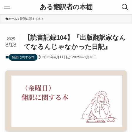
ある翻訳者の本棚
ホーム
翻訳に関する本
【読書記録104】『出版翻訳家なん
2025
8/18
てなるんじゃなかった日記』
2025年4月11日
2025年8月18日
翻訳に関する本