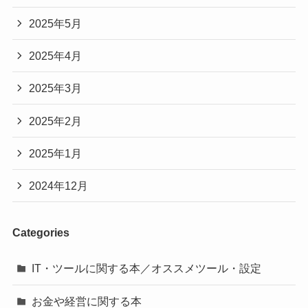
2025年5月
2025年4月
2025年3月
2025年2月
2025年1月
2024年12月
Categories
IT・ツールに関する本／オススメツール・設定
お金や経営に関する本