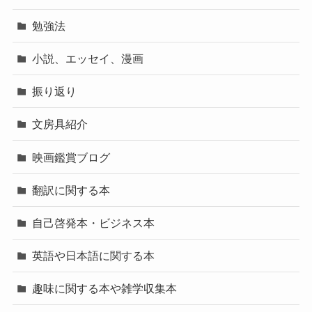
勉強法
小説、エッセイ、漫画
振り返り
文房具紹介
映画鑑賞ブログ
翻訳に関する本
自己啓発本・ビジネス本
英語や日本語に関する本
趣味に関する本や雑学収集本