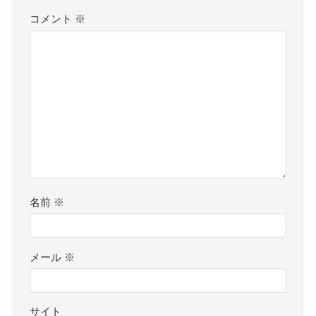
コメント
※
名前
※
メール
※
サイト