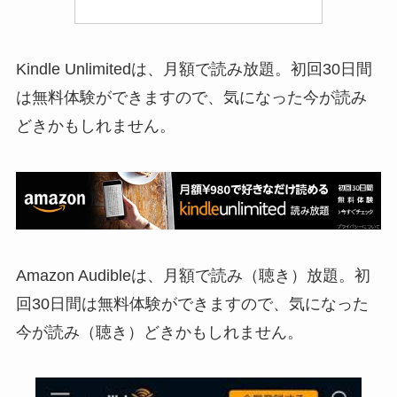
Kindle Unlimitedは、月額で読み放題。初回30日間
は無料体験ができますので、気になった今が読み
どきかもしれません。
Amazon Audibleは、月額で読み（聴き）放題。初
回30日間は無料体験ができますので、気になった
今が読み（聴き）どきかもしれません。