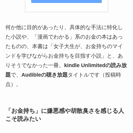
何か他に目的があったり、具体的な手法に特化し
た小説や、「漫画でわかる」系のお金の本はあっ
たものの、本書は「女子大生が、お金持ちのマイ
ンドを学びながらお金持ちを目指す小説」と、あ
りそうでなかった一冊。
kindle Unlimitedの読み放
題
で、
Audibleの聴き放題
タイトルです（投稿時
点）。
「お金持ち」に嫌悪感や胡散臭さを感じる人
こそ読みたい