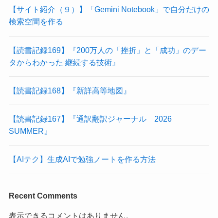
【サイト紹介（９）】「Gemini Notebook」で自分だけの
検索空間を作る
【読書記録169】『200万人の「挫折」と「成功」のデー
タからわかった 継続する技術』
【読書記録168】『新詳高等地図』
【読書記録167】『通訳翻訳ジャーナル 2026
SUMMER』
【AIテク】生成AIで勉強ノートを作る方法
Recent Comments
表示できるコメントはありません。