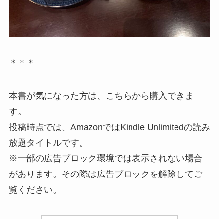
＊＊＊
本書が気になった方は、こちらから購入できま
す。
投稿時点では、AmazonではKindle Unlimitedの読み
放題タイトルです。
※一部の広告ブロック環境では表示されない場合
があります。その際は広告ブロックを解除してご
覧ください。