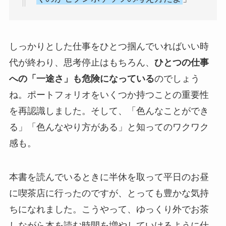
しっかりとした仕事をひとつ掴んでいればいい時
代が終わり、思考停止はもちろん、
ひとつの仕事
への「一途さ」も危険になっている
のでしょう
ね。ポートフォリオをいくつか持つことの重要性
を再認識しました。そして、「色んなことができ
る」「色んなやり方がある」と知ってのワクワク
感も。
本書を読んでいるときに半休を取って平日のお昼
に喫茶店に行ったのですが、とっても豊かな気持
ちになれました。こうやって、ゆっくり外でお茶
しながら本を読む時間を増やしていけるように仕