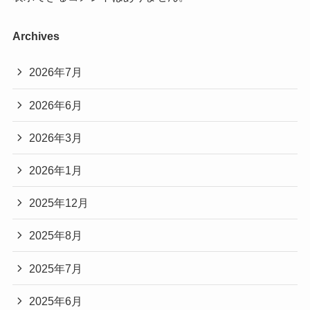
Archives
2026年7月
2026年6月
2026年3月
2026年1月
2025年12月
2025年8月
2025年7月
2025年6月