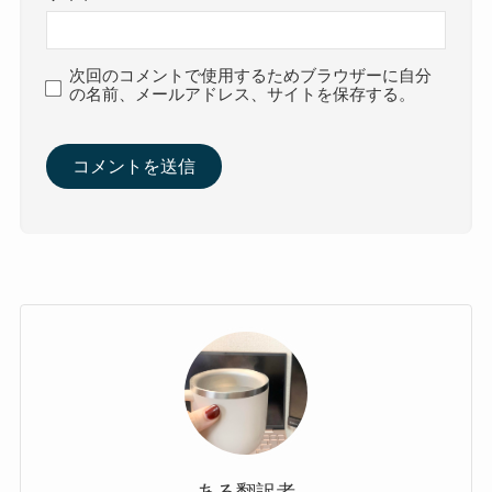
次回のコメントで使用するためブラウザーに自分
の名前、メールアドレス、サイトを保存する。