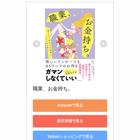
職業、お金持ち。
Amazonで見る
楽天市場で見る
Yahoo!ショッピングで見る