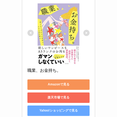
職業、お金持ち。
Amazonで見る
楽天市場で見る
Yahoo!ショッピングで見る