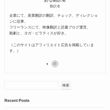
ある翻訳者
翻訳者
企業にて、産業翻訳の翻訳、チェック、ディレクショ
ンに従事。
フリーランスにて、映像翻訳と読書ブログ運営。
観劇と、ヨガ・ピラティスが好き。
（このサイトはアフィリエイト広告を掲載していま
す。）
検索
Recent Posts