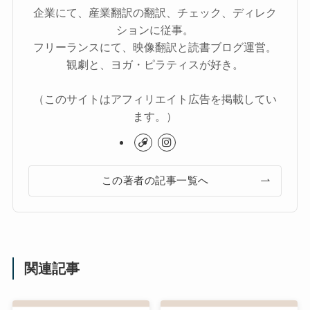
企業にて、産業翻訳の翻訳、チェック、ディレク
ションに従事。
フリーランスにて、映像翻訳と読書ブログ運営。
観劇と、ヨガ・ピラティスが好き。
（このサイトはアフィリエイト広告を掲載してい
ます。）
この著者の記事一覧へ
関連記事