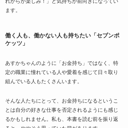
れからが楽しみ！」と気持ちが前向きになってい
ます。
働く人も、働かない人も持ちたい「
セブンポ
ケッツ
」
あすかちゃんのように「お金持ち」ではなく、特
定の職業に憧れている人や愛着を感じて日々取り
組んでいる人もたくさんいます。
そんな人たちにとって、お金持ちになるというこ
とは自分の好きな仕事を否定されるようにも感じ
るかもしれません。私も、本書を読む前を振り返