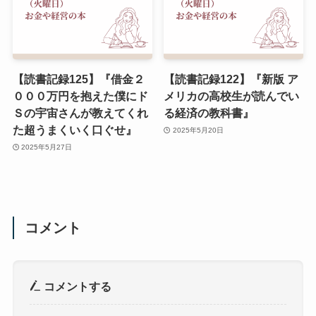
【読書記録125】『借金２
【読書記録122】『新版 ア
０００万円を抱えた僕にド
メリカの高校生が読んでい
Ｓの宇宙さんが教えてくれ
る経済の教科書』
た超うまくいく口ぐせ』
2025年5月20日
2025年5月27日
コメント
コメントする