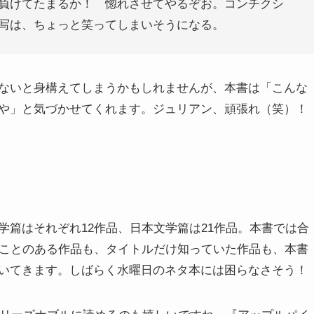
負けてたまるか！ 惚れさせてやるぞお。コンチクシ
写は、ちょっと笑ってしまいそうになる。
ないと身構えてしまうかもしれませんが、本書は「こんな
や」と気づかせてくれます。ジュリアン、頑張れ（笑）！
篇はそれぞれ12作品、日本文学篇は21作品。本書では合
だことのある作品も、タイトルだけ知っていた作品も、本書
いてきます。しばらく水曜日のネタ本には困らなさそう！