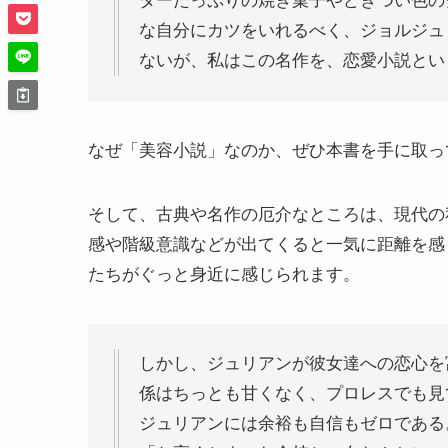
ターたっぷりの焼き菓子やどぎつい色のグ
な自分にカツをいれるべく、ジョルジュ
ないが、私はこの名作を、恋愛小説とい
なぜ「美容小説」なのか、ぜひ本書を手に取っ
そして、古典や名作の厄介なところは、現代の
感や階級意識などが出てくると一気に距離を感
たちがぐっと身近に感じられます。
しかし、ジュリアンが彼女達への恋心を
係はちっとも甘くなく、プロレスでも見
ジュリアンには余裕も自信もゼロである