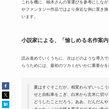
これを機に、柚木さんの筆運びを参考にしなが
やファンタジー作品ではより身近な例に置き換
います。
小説家による、「愉しめる名作案内
読み進めていくうちに、次はどのような導入で
らうためには、最初のツカミがいかに重要かを
夏はすぐそこだが、相変わらずいっこう
せと自転車をこぎ、白米から玄米に切り
どうしたことだろう。ああ、だんだんや