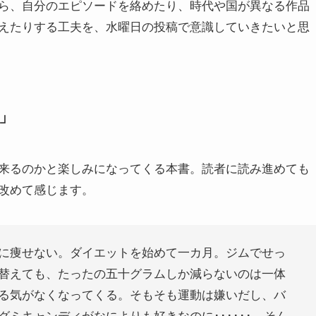
ら、自分のエピソードを絡めたり、時代や国が異なる作品
えたりする工夫を、水曜日の投稿で意識していきたいと思
」
来るのかと楽しみになってくる本書。読者に読み進めても
改めて感じます。
に痩せない。ダイエットを始めて一カ月。ジムでせっ
替えても、たったの五十グラムしか減らないのは一体
る気がなくなってくる。そもそも運動は嫌いだし、バ