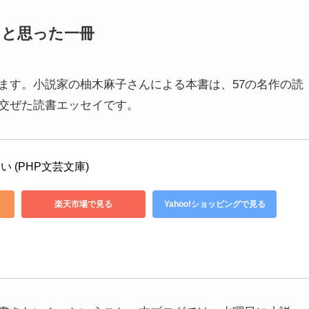
」と思った一冊
ます。小説家の柚木麻子さんによる本書は、57の名作の読
交ぜた読書エッセイです。
 (PHP文芸文庫)
楽天市場で見る
Yahoo!ショッピングで見る