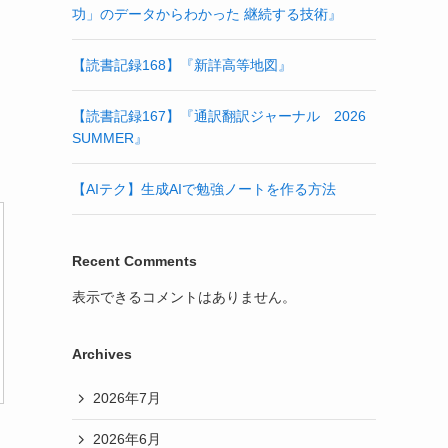
功」のデータからわかった 継続する技術』
【読書記録168】『新詳高等地図』
【読書記録167】『通訳翻訳ジャーナル 2026
SUMMER』
【AIテク】生成AIで勉強ノートを作る方法
Recent Comments
表示できるコメントはありません。
Archives
2026年7月
2026年6月