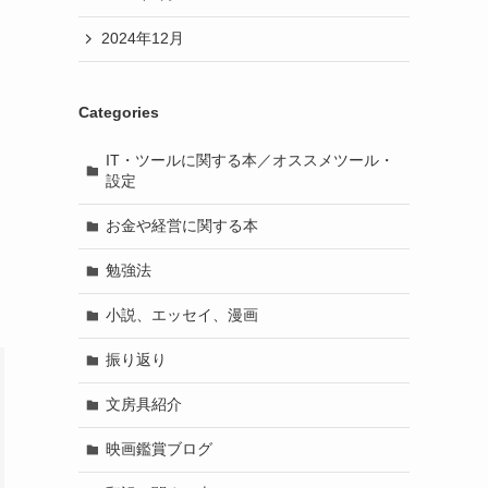
2024年12月
Categories
IT・ツールに関する本／オススメツール・
設定
お金や経営に関する本
勉強法
小説、エッセイ、漫画
振り返り
文房具紹介
映画鑑賞ブログ