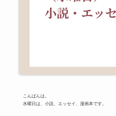
こんばんは。
水曜日は、小説、エッセイ、漫画本です。