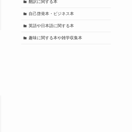
翻訳に関する本
自己啓発本・ビジネス本
英語や日本語に関する本
趣味に関する本や雑学収集本