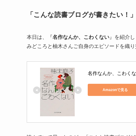
「こんな読書ブログが書きたい！
本日は、『
名作なんか、こわくない
』を紹介し
みどころと柚木さんご自身のエピソードを織り
名作なんか、こわくない
Amazonで見る