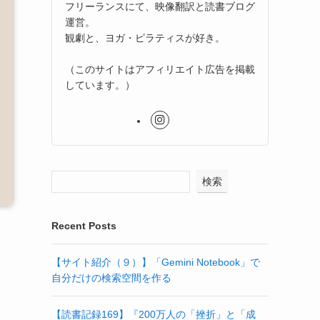
フリーランスにて、映像翻訳と読書ブログ
運営。
観劇と、ヨガ・ピラティスが好き。
（このサイトはアフィリエイト広告を掲載
しています。）
検索
Recent Posts
【サイト紹介（９）】「Gemini Notebook」で
自分だけの検索空間を作る
【読書記録169】『200万人の「挫折」と「成