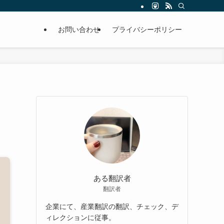
お問い合わせ
プライバシーポリシー
ある翻訳者
翻訳者
企業にて、産業翻訳の翻訳、チェック、デ
ィレクションに従事。