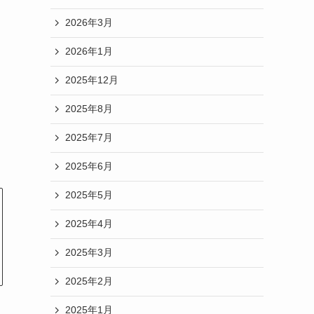
2026年3月
2026年1月
2025年12月
2025年8月
2025年7月
2025年6月
2025年5月
2025年4月
2025年3月
2025年2月
2025年1月