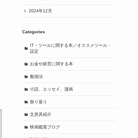
2024年12月
Categories
IT・ツールに関する本／オススメツール・
設定
お金や経営に関する本
勉強法
小説、エッセイ、漫画
振り返り
文房具紹介
映画鑑賞ブログ