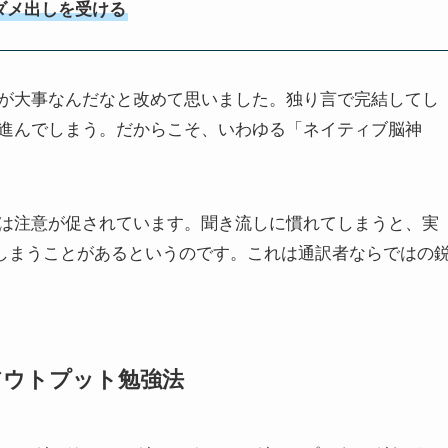
ダメ出しを受ける
が大事なんだなと改めて思いました。独り言で完結してし
進んでしまう。だからこそ、いわゆる「ネイティブ脳神
は注意が促されています。聞き流しに慣れてしまうと、実
”しまうことがあるというのです。これは通訳者ならではの
アウトプット勉強法