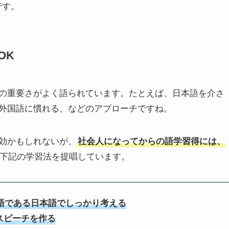
です。
OK
の重要さがよく語られています。たとえば、日本語を介さ
外国語に慣れる、などのアプローチですね。
効かもしれないが、
社会人になってからの語学習得には、
下記の学習法を提唱しています。
語である日本語でしっかり考える
スピーチを作る