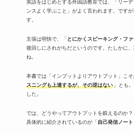
英語をはじめとする外国語教育では、「リーデ
ンスよく学ぶこと」がよく言われます。ですが
す。
主張は明快で、「
とにかくスピーキング・ファ
後回しにされがちだというのです。たしかに、
ね。
本書では「インプットよりアウトプット」こそ
スニングも上達するが、その逆はない
」とも。
した。
では、どうやってアウトプットを鍛えるのか？
具体的に紹介されているのが「
自己発信ノート