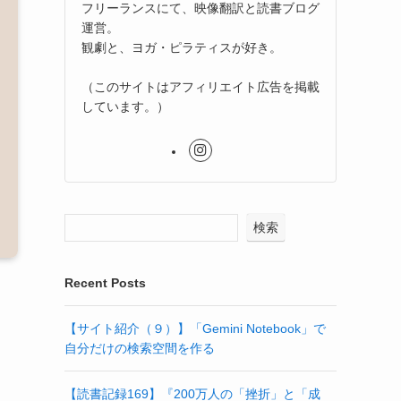
フリーランスにて、映像翻訳と読書ブログ
運営。
観劇と、ヨガ・ピラティスが好き。
（このサイトはアフィリエイト広告を掲載
しています。）
検索
Recent Posts
【サイト紹介（９）】「Gemini Notebook」で
自分だけの検索空間を作る
【読書記録169】『200万人の「挫折」と「成