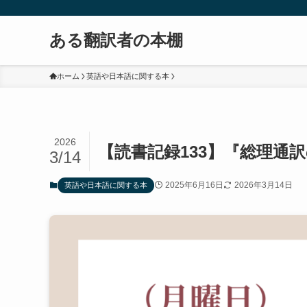
ある翻訳者の本棚
ホーム
英語や日本語に関する本
2026
【読書記録133】『総理通
3/14
2025年6月16日
2026年3月14日
英語や日本語に関する本