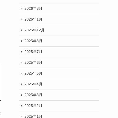
2026年3月
2026年1月
2025年12月
2025年8月
つ
2025年7月
2025年6月
2025年5月
2025年4月
2025年3月
2025年2月
に
2025年1月