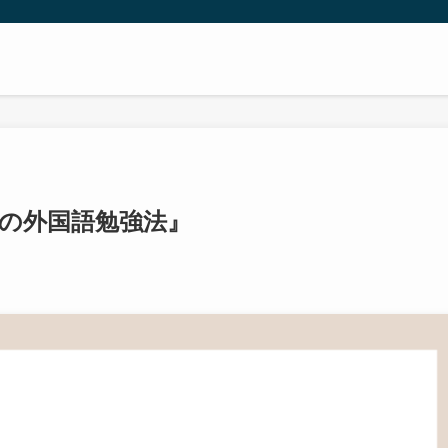
訳の外国語勉強法』