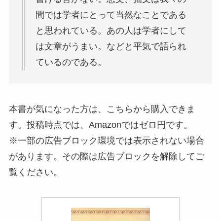
間では学者にとって当然なことである
と思われている。あの人は学者にして
は文章がうまい。などと平気で語られ
ているのである。
本書が気になった方は、こちらから購入できま
す。投稿時点では、Amazonではゼロ円です。
※一部の広告ブロック環境では表示されない場合
があります。その際は広告ブロックを解除してご
覧ください。