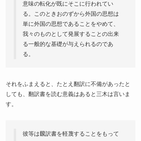
意味の転化が既にそこに行われてい
る。このときおのずから外国の思想は
単に外国の思想であることをやめて、
我々のものとして発展することの出来
る一般的な基礎が与えられるのであ
る。
それをふまえると、たとえ翻訳に不備があったと
しても、翻訳書を読む意義はあると三木は言いま
す。
彼等は飜訳書を軽蔑することをもって