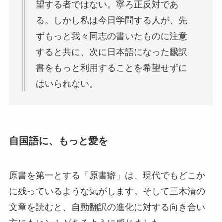
望する者ではない。寧ろ正反対であ
る。しかし私は今日学問する人が、先
ずもっと我々同志の書いたものに注意
すると共に、次に日本語になった飜訳
書をもっと利用することを希望せずに
はいられない。
自国語に、もっと愛を
原書を第一とする「原書癖」は、現代でもどこか
に残っているような気がします。そして三木清の
文章を読むと、自動翻訳の進化に対する向き合い