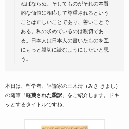
ねばならぬ。そしてものがそれの本質
的な価値に相応して尊重されるという
ことは正しいことであり、善いことで
ある。私の求めているのは親切であ
る。日本人は日本人の書いたものを互
にもっと親切に読むようにしたいと思
う。
本日は、哲学者、評論家の三木清（みき きよし）
の随筆『
軽蔑された飜訳
』をご紹介します。ドキ
ッとするタイトルですね。