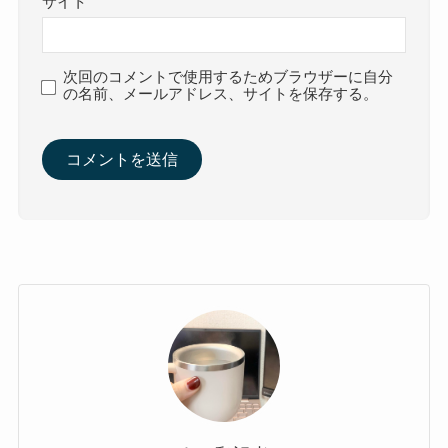
サイト
次回のコメントで使用するためブラウザーに自分
の名前、メールアドレス、サイトを保存する。