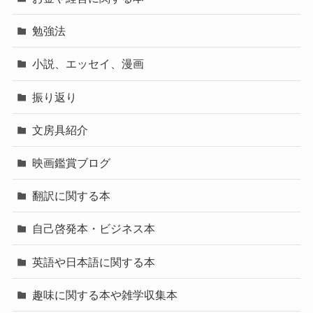
勉強法
小説、エッセイ、漫画
振り返り
文房具紹介
映画鑑賞ブログ
翻訳に関する本
自己啓発本・ビジネス本
英語や日本語に関する本
趣味に関する本や雑学収集本