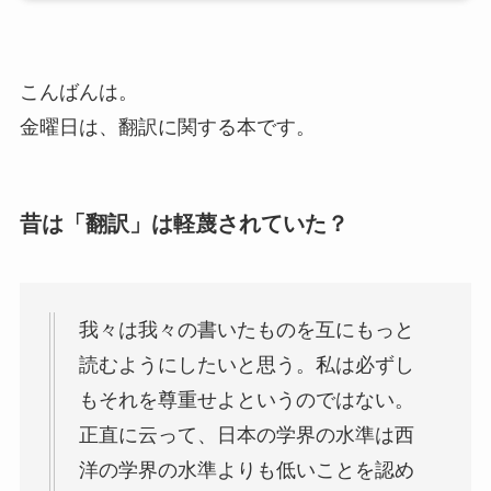
こんばんは。
金曜日は、翻訳に関する本です。
昔は「翻訳」は軽蔑されていた？
我々は我々の書いたものを互にもっと
読むようにしたいと思う。私は必ずし
もそれを尊重せよというのではない。
正直に云って、日本の学界の水準は西
洋の学界の水準よりも低いことを認め