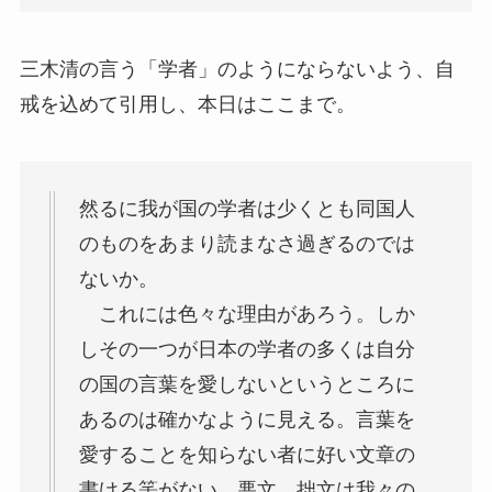
三木清の言う「学者」のようにならないよう、自
戒を込めて引用し、本日はここまで。
然るに我が国の学者は少くとも同国人
のものをあまり読まなさ過ぎるのでは
ないか。
これには色々な理由があろう。しか
しその一つが日本の学者の多くは自分
の国の言葉を愛しないというところに
あるのは確かなように見える。言葉を
愛することを知らない者に好い文章の
書ける筈がない。悪文、拙文は我々の