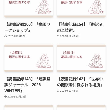
【読書記録160】『翻訳ワ
【読書記録154】『翻訳者
ークショップ』
の全技術』
2025年12月27日
2025年12月19日
【読書記録148】『通訳翻
【読書記録142】『世界中
訳ジャーナル 2026
の翻訳者に愛される場所』
WINTER』
2025年12月5日
2025年12月12日