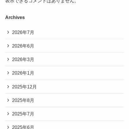
表示できるコメントはありません。
Archives
2026年7月
2026年6月
2026年3月
2026年1月
2025年12月
2025年8月
2025年7月
2025年6月