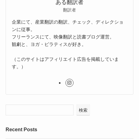
ある翻訳者
翻訳者
企業にて、産業翻訳の翻訳、チェック、ディレクショ
ンに従事。
フリーランスにて、映像翻訳と読書ブログ運営。
観劇と、ヨガ・ピラティスが好き。
（このサイトはアフィリエイト広告を掲載していま
す。）
検索
Recent Posts