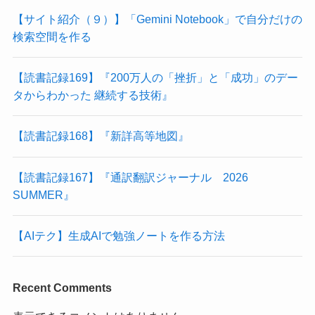
【サイト紹介（９）】「Gemini Notebook」で自分だけの
検索空間を作る
【読書記録169】『200万人の「挫折」と「成功」のデー
タからわかった 継続する技術』
【読書記録168】『新詳高等地図』
【読書記録167】『通訳翻訳ジャーナル 2026
SUMMER』
【AIテク】生成AIで勉強ノートを作る方法
Recent Comments