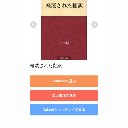
軽蔑された翻訳
Amazonで見る
楽天市場で見る
Yahoo!ショッピングで見る