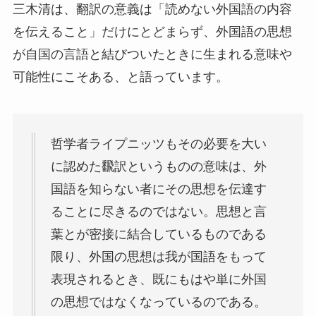
三木清は、翻訳の意義は「読めない外国語の内容
を伝えること」だけにとどまらず、外国語の思想
が自国の言語と結びついたときに生まれる意味や
可能性にこそある、と語っています。
哲学者ライプニッツもその必要を大い
に認めた飜訳というものの意味は、外
国語を知らない者にその思想を伝達す
ることに尽きるのではない。思想と言
葉とが密接に結合しているものである
限り、外国の思想は我が国語をもって
表現されるとき、既にもはや単に外国
の思想ではなくなっているのである。