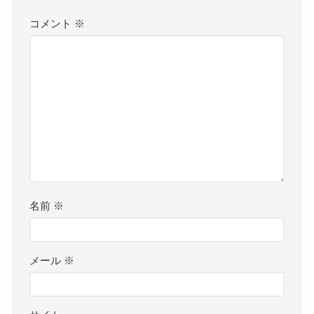
コメント
※
名前
※
メール
※