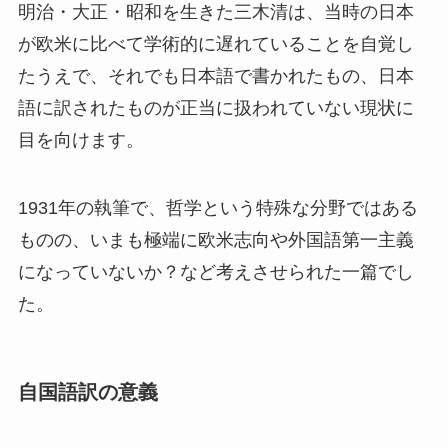
明治・大正・昭和を生きた三木清は、当時の日本
が欧米に比べて学術的に遅れていることを自覚し
たうえで、それでも日本語で書かれたもの、日本
語に訳されたものが正当に扱われていない現状に
目を向けます。
1931年の執筆で、哲学という特殊な分野ではある
ものの、いまも極端に欧米志向や外国語第一主義
になっていないか？など考えさせられた一篇でし
た。
自国語訳の意義