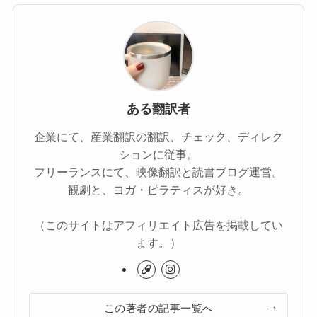
ある翻訳者
企業にて、産業翻訳の翻訳、チェック、ディレク
ションに従事。
フリーランスにて、映像翻訳と読書ブログ運営。
観劇と、ヨガ・ピラティスが好き。
（このサイトはアフィリエイト広告を掲載してい
ます。）
この著者の記事一覧へ