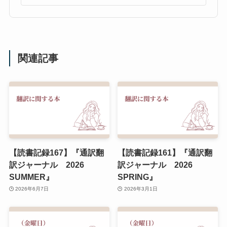
関連記事
【読書記録167】『通訳翻
【読書記録161】『通訳翻
訳ジャーナル 2026
訳ジャーナル 2026
SUMMER』
SPRING』
2026年6月7日
2026年3月1日