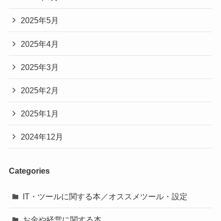
2025年5月
2025年4月
2025年3月
2025年2月
2025年1月
2024年12月
Categories
IT・ツールに関する本／オススメツール・設定
お金や経営に関する本