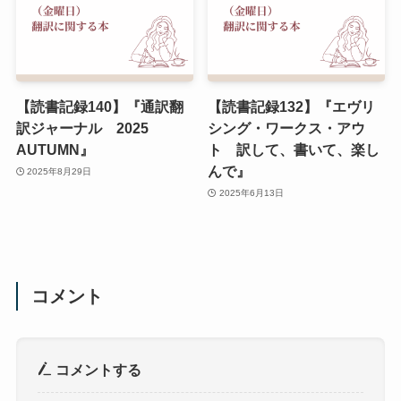
【読書記録140】『通訳翻
【読書記録132】『エヴリ
訳ジャーナル 2025
シング・ワークス・アウ
AUTUMN』
ト 訳して、書いて、楽し
んで』
2025年8月29日
2025年6月13日
コメント
コメントする