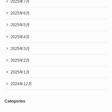
2025年7月
2025年6月
2025年5月
2025年4月
2025年3月
2025年2月
2025年1月
2024年12月
Categories