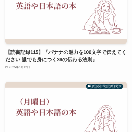
【読書記録115】『バナナの魅力を100文字で伝えてく
ださい 誰でも身につく36の伝わる法則』
2025年5月12日
英語や日本語に関する本