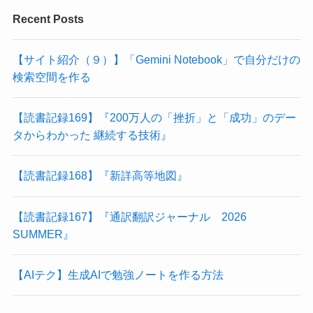
Recent Posts
【サイト紹介（９）】「Gemini Notebook」で自分だけの
検索空間を作る
【読書記録169】『200万人の「挫折」と「成功」のデー
タからわかった 継続する技術』
【読書記録168】『新詳高等地図』
【読書記録167】『通訳翻訳ジャーナル 2026
SUMMER』
【AIテク】生成AIで勉強ノートを作る方法