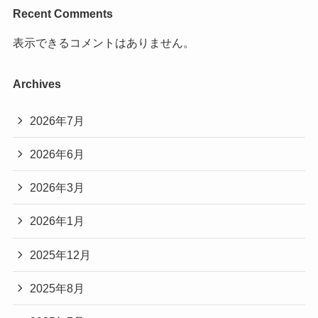
Recent Comments
表示できるコメントはありません。
Archives
2026年7月
2026年6月
2026年3月
2026年1月
2025年12月
2025年8月