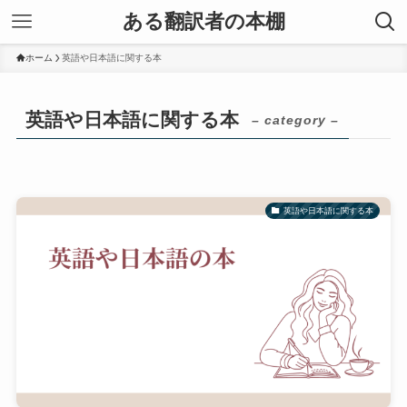
ある翻訳者の本棚
ホーム
英語や日本語に関する本
英語や日本語に関する本
– category –
英語や日本語に関する本