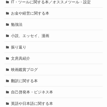
IT・ツールに関する本／オススメツール・設定
お金や経営に関する本
勉強法
小説、エッセイ、漫画
振り返り
文房具紹介
映画鑑賞ブログ
翻訳に関する本
自己啓発本・ビジネス本
英語や日本語に関する本