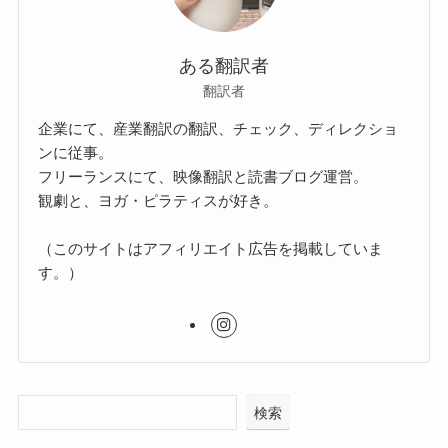
ある翻訳者
翻訳者
企業にて、産業翻訳の翻訳、チェック、ディレクショ
ンに従事。
フリーランスにて、映像翻訳と読書ブログ運営。
観劇と、ヨガ・ピラティスが好き。
（このサイトはアフィリエイト広告を掲載していま
す。）
検索