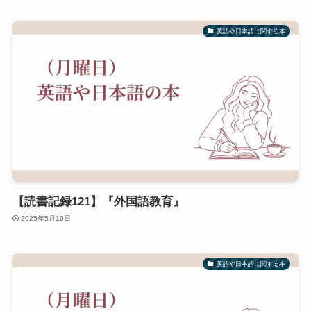
英語や日本語に関する本
【読書記録121】『外国語教育』
2025年5月19日
英語や日本語に関する本