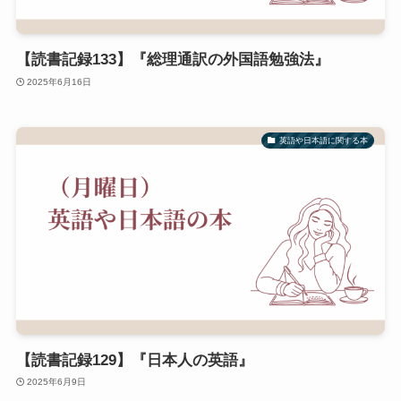
【読書記録133】『総理通訳の外国語勉強法』
2025年6月16日
英語や日本語に関する本
【読書記録129】『日本人の英語』
2025年6月9日