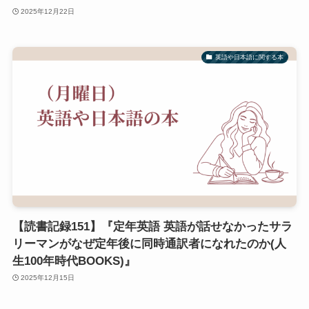
2025年12月22日
英語や日本語に関する本
【読書記録151】『定年英語 英語が話せなかったサラ
リーマンがなぜ定年後に同時通訳者になれたのか(人
生100年時代BOOKS)』
2025年12月15日