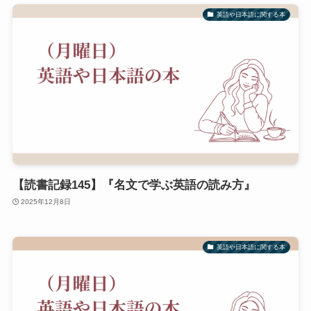
英語や日本語に関する本
【読書記録145】『名文で学ぶ英語の読み方』
2025年12月8日
英語や日本語に関する本