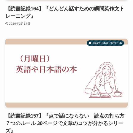
【読書記録164】『どんどん話すための瞬間英作文ト
レーニング』
2026年3月14日
英語や日本語に関する本
【読書記録157】『点で話にならない 読点の打ち方
７つのルール 30ページで文章のコツが分かるシリー
ズ』