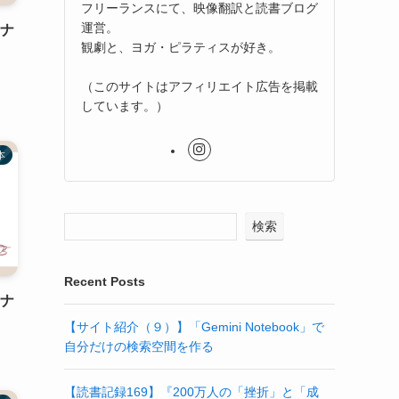
フリーランスにて、映像翻訳と読書ブログ
運営。
ーナ
観劇と、ヨガ・ピラティスが好き。
（このサイトはアフィリエイト広告を掲載
しています。）
本
検索
Recent Posts
ーナ
【サイト紹介（９）】「Gemini Notebook」で
自分だけの検索空間を作る
【読書記録169】『200万人の「挫折」と「成