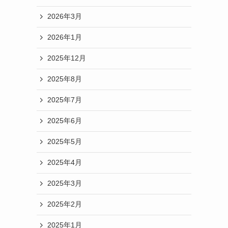
2026年3月
2026年1月
2025年12月
2025年8月
2025年7月
2025年6月
2025年5月
2025年4月
2025年3月
2025年2月
2025年1月