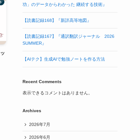
本
功」のデータからわかった 継続する技術』
【読書記録168】『新詳高等地図』
【読書記録167】『通訳翻訳ジャーナル 2026
SUMMER』
ョッ
【AIテク】生成AIで勉強ノートを作る方法
Recent Comments
表示できるコメントはありません。
Archives
2026年7月
2026年6月