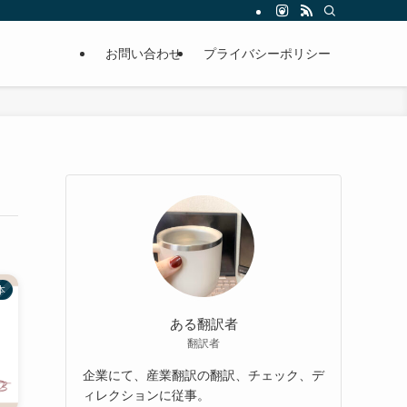
お問い合わせ
プライバシーポリシー
本
ある翻訳者
翻訳者
企業にて、産業翻訳の翻訳、チェック、デ
ィレクションに従事。