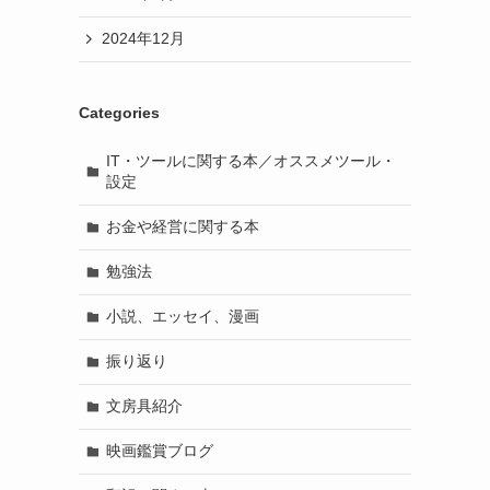
2024年12月
Categories
IT・ツールに関する本／オススメツール・
設定
お金や経営に関する本
勉強法
小説、エッセイ、漫画
振り返り
文房具紹介
映画鑑賞ブログ