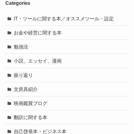
Categories
IT・ツールに関する本／オススメツール・設定
お金や経営に関する本
勉強法
小説、エッセイ、漫画
振り返り
文房具紹介
映画鑑賞ブログ
翻訳に関する本
自己啓発本・ビジネス本