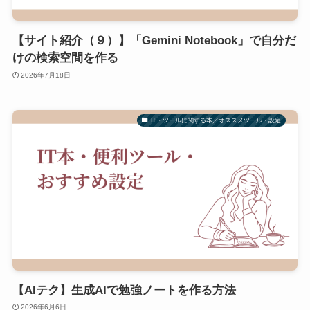
【サイト紹介（９）】「Gemini Notebook」で自分だ
けの検索空間を作る
2026年7月18日
IT・ツールに関する本／オススメツール・設定
【AIテク】生成AIで勉強ノートを作る方法
2026年6月6日