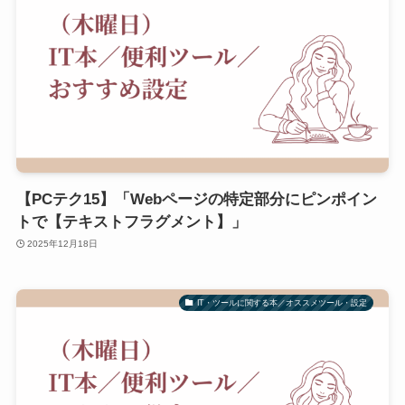
【PCテク15】「Webページの特定部分にピンポイン
トで【テキストフラグメント】」
2025年12月18日
IT・ツールに関する本／オススメツール・設定