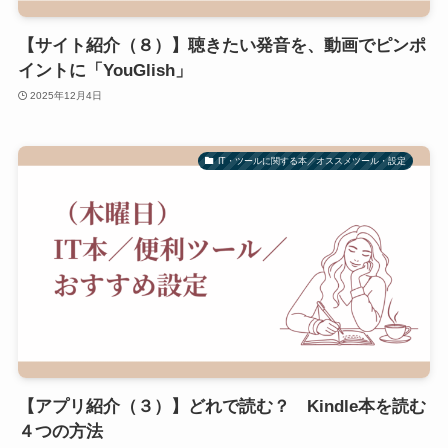
【サイト紹介（８）】聴きたい発音を、動画でピンポ
イントに「YouGlish」
2025年12月4日
IT・ツールに関する本／オススメツール・設定
【アプリ紹介（３）】どれで読む？ Kindle本を読む
４つの方法