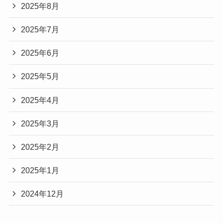
2025年8月
2025年7月
2025年6月
2025年5月
2025年4月
2025年3月
2025年2月
2025年1月
2024年12月