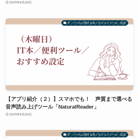
2025年8月28日
IT・ツールに関する本／オススメツール・設定
【アプリ紹介（２）】スマホでも！ 声質まで選べる
音声読み上げツール「NaturalReader」
2025年6月26日
IT・ツールに関する本／オススメツール・設定