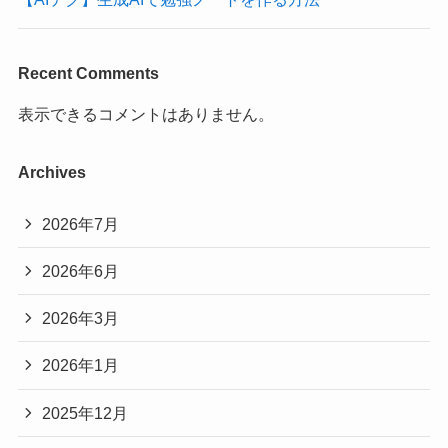
Recent Comments
表示できるコメントはありません。
Archives
2026年7月
2026年6月
2026年3月
2026年1月
2025年12月