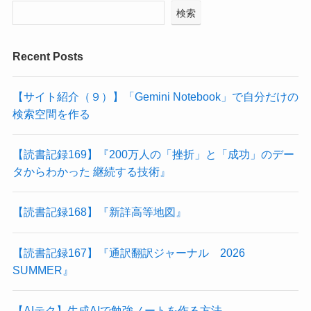
検索
Recent Posts
【サイト紹介（９）】「Gemini Notebook」で自分だけの
検索空間を作る
【読書記録169】『200万人の「挫折」と「成功」のデー
タからわかった 継続する技術』
【読書記録168】『新詳高等地図』
【読書記録167】『通訳翻訳ジャーナル 2026
SUMMER』
【AIテク】生成AIで勉強ノートを作る方法