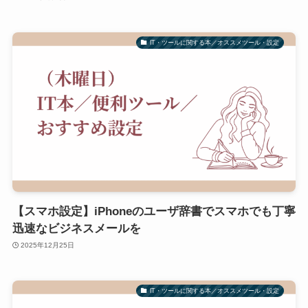
IT・ツールに関する本／オススメツール・設定
【スマホ設定】iPhoneのユーザ辞書でスマホでも丁寧
迅速なビジネスメールを
2025年12月25日
IT・ツールに関する本／オススメツール・設定