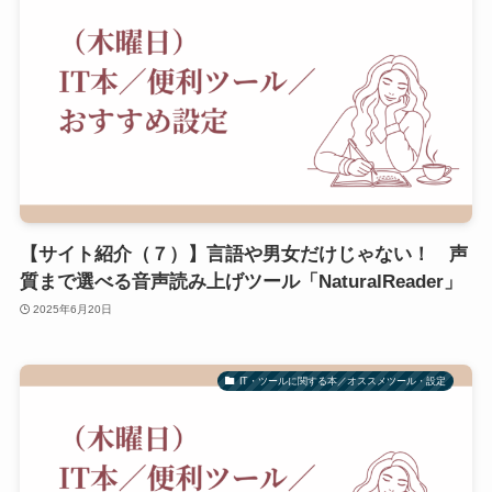
【サイト紹介（７）】言語や男女だけじゃない！ 声
質まで選べる音声読み上げツール「NaturalReader」
2025年6月20日
IT・ツールに関する本／オススメツール・設定