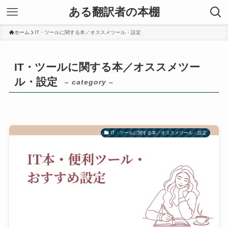
ある翻訳者の本棚
ホーム
IT・ツールに関する本／オススメツール・設定
IT・ツールに関する本／オススメツー
ル・設定
– category –
IT・ツールに関する本／オススメツール・設定