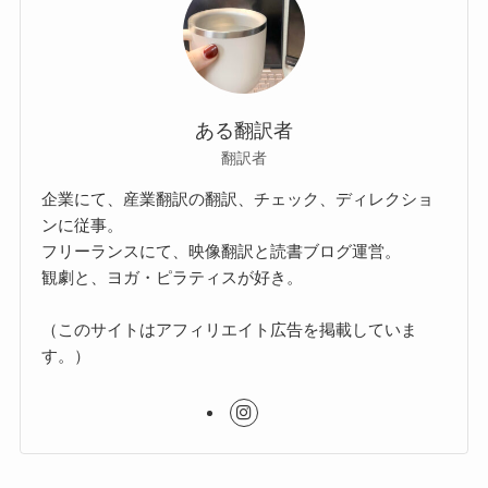
ある翻訳者
翻訳者
企業にて、産業翻訳の翻訳、チェック、ディレクショ
ンに従事。
フリーランスにて、映像翻訳と読書ブログ運営。
観劇と、ヨガ・ピラティスが好き。
（このサイトはアフィリエイト広告を掲載していま
す。）