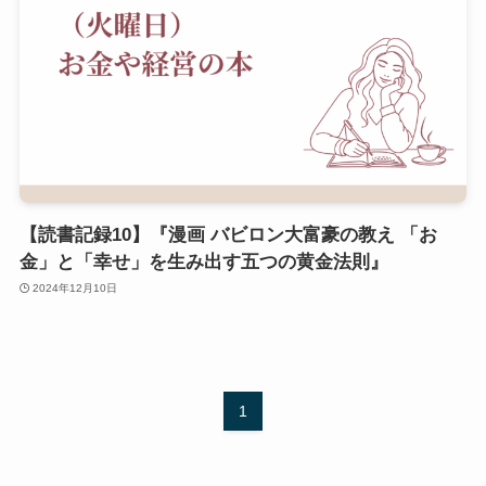
【読書記録10】『漫画 バビロン大富豪の教え 「お
金」と「幸せ」を生み出す五つの黄金法則』
2024年12月10日
1