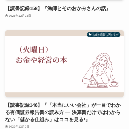
【読書記録158】『漁師とそのおかみさんの話』
2025年12月23日
お金や経営に関する本
【読書記録146】『「本当にいい会社」が一目でわか
る有価証券報告書の読み方 ― 決算書だけではわから
ない「儲かる仕組み」はココを見る!』
2025年12月9日