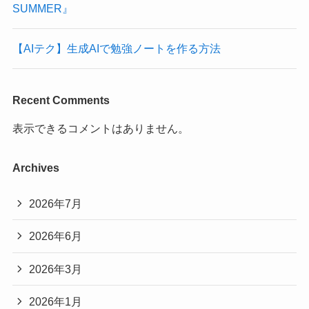
SUMMER』
【AIテク】生成AIで勉強ノートを作る方法
Recent Comments
表示できるコメントはありません。
Archives
2026年7月
2026年6月
2026年3月
2026年1月