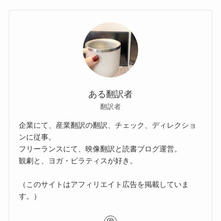
ある翻訳者
翻訳者
企業にて、産業翻訳の翻訳、チェック、ディレクショ
ンに従事。
フリーランスにて、映像翻訳と読書ブログ運営。
観劇と、ヨガ・ピラティスが好き。
（このサイトはアフィリエイト広告を掲載していま
す。）