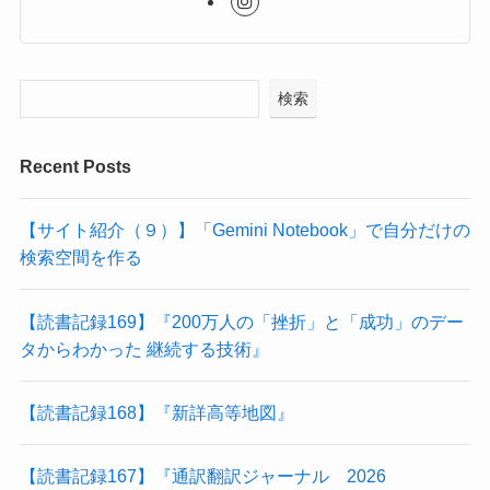
検索
Recent Posts
【サイト紹介（９）】「Gemini Notebook」で自分だけの
検索空間を作る
【読書記録169】『200万人の「挫折」と「成功」のデー
タからわかった 継続する技術』
【読書記録168】『新詳高等地図』
【読書記録167】『通訳翻訳ジャーナル 2026