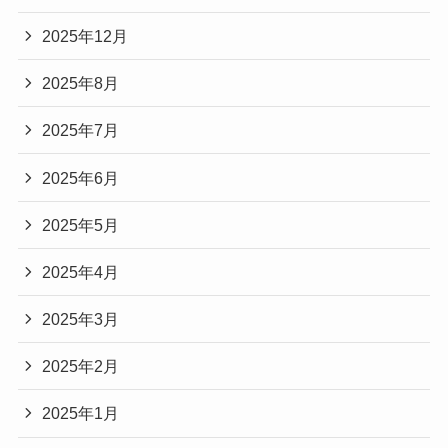
2025年12月
2025年8月
2025年7月
2025年6月
2025年5月
2025年4月
2025年3月
2025年2月
2025年1月