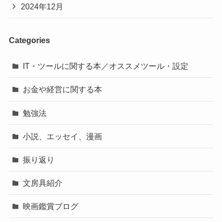
2024年12月
Categories
IT・ツールに関する本／オススメツール・設定
お金や経営に関する本
勉強法
小説、エッセイ、漫画
振り返り
文房具紹介
映画鑑賞ブログ